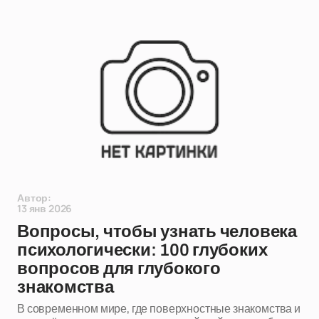
Автор:
13 янв 2026
Вопросы, чтобы узнать человека
психологически: 100 глубоких
вопросов для глубокого
знакомства
В современном мире, где поверхностные знакомства и