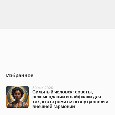
Избранное
30 янв 2026
Сильный человек: советы,
рекомендации и лайфхаки для
тех, кто стремится к внутренней и
внешней гармонии