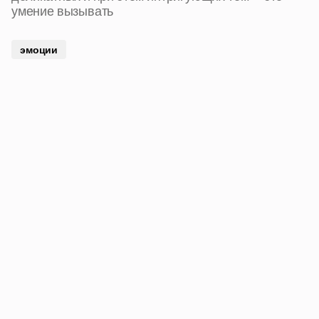
умение вызывать
эмоции