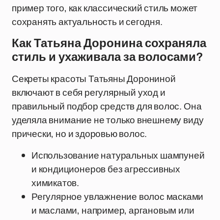
пример того, как классический стиль может
сохранять актуальность и сегодня.
Как Татьяна Доронина сохраняла
стиль и ухаживала за волосами?
Секреты красоты Татьяны Дорониной
включают в себя регулярный уход и
правильный подбор средств для волос. Она
уделяла внимание не только внешнему виду
прически, но и здоровью волос.
Использование натуральных шампуней
и кондиционеров без агрессивных
химикатов.
Регулярное увлажнение волос масками
и маслами, например, аргановым или