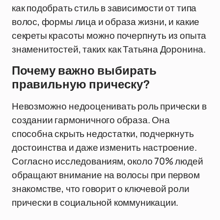
как подобрать стиль в зависимости от типа
волос, формы лица и образа жизни, и какие
секреты красоты можно почерпнуть из опыта
знаменитостей, таких как Татьяна Доронина.
Почему важно выбирать
правильную прическу?
Невозможно недооценивать роль прически в
создании гармоничного образа. Она
способна скрыть недостатки, подчеркнуть
достоинства и даже изменить настроение.
Согласно исследованиям, около 70% людей
обращают внимание на волосы при первом
знакомстве, что говорит о ключевой роли
прически в социальной коммуникации.