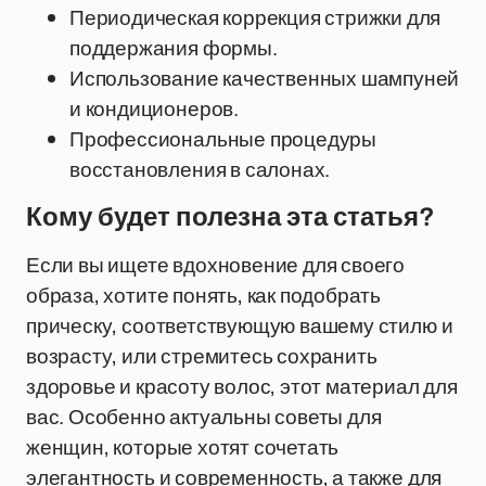
Периодическая коррекция стрижки для
поддержания формы.
Использование качественных шампуней
и кондиционеров.
Профессиональные процедуры
восстановления в салонах.
Кому будет полезна эта статья?
Если вы ищете вдохновение для своего
образа, хотите понять, как подобрать
прическу, соответствующую вашему стилю и
возрасту, или стремитесь сохранить
здоровье и красоту волос, этот материал для
вас. Особенно актуальны советы для
женщин, которые хотят сочетать
элегантность и современность, а также для