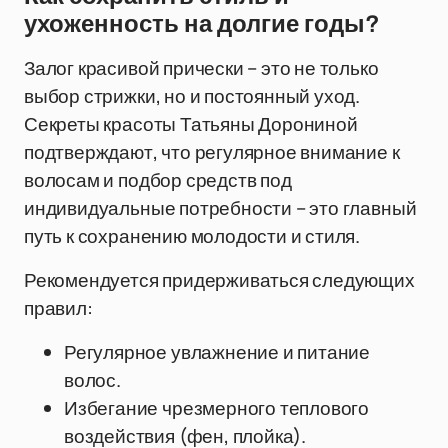
ухоженность на долгие годы?
Залог красивой прически – это не только
выбор стрижки, но и постоянный уход.
Секреты красоты Татьяны Дорониной
подтверждают, что регулярное внимание к
волосам и подбор средств под
индивидуальные потребности – это главный
путь к сохранению молодости и стиля.
Рекомендуется придерживаться следующих
правил:
Регулярное увлажнение и питание
волос.
Избегание чрезмерного теплового
воздействия (фен, плойка).