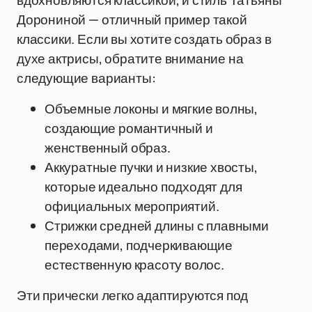
вдохновляются классикой, и стиль Татьяны
Дорониной — отличный пример такой
классики. Если вы хотите создать образ в
духе актрисы, обратите внимание на
следующие варианты:
Объемные локоны и мягкие волны,
создающие романтичный и
женственный образ.
Аккуратные пучки и низкие хвосты,
которые идеально подходят для
официальных мероприятий.
Стрижки средней длины с плавными
переходами, подчеркивающие
естественную красоту волос.
Эти прически легко адаптируются под