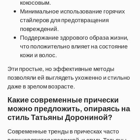
кокосовым.
Минимальное использование горячих
стайлеров для предотвращения
повреждений.
Поддержание здорового образа жизни,
что положительно влияет на состояние
кожи и волос.
Эти простые, но эффективные методы
позволяли ей выглядеть ухоженно и стильно
даже в зрелом возрасте.
Какие современные прически
можно предложить, опираясь на
стиль Татьяны Дорониной?
Современные тренды в прическах часто