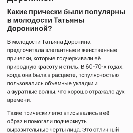
Какие прически были популярны
в молодости Татьяны
Дорониной?
В молодости Татьяна Доронина
предпочитала элегантные и женственные
прически, которые подчеркивали её
природную красоту и стиль. В 60-70-х годах,
когда она была в расцвете, популярностью
пользовались объемные укладки и
аккуратные волны, что хорошо отражало дух
времени.
Такие прически легко вписывались в её
образ и помогали подчеркнуть
выразительные черты лица. Это отличный