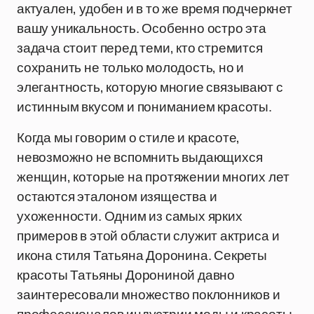
актуален, удобен и в то же время подчеркнет
вашу уникальность. Особенно остро эта
задача стоит перед теми, кто стремится
сохранить не только молодость, но и
элегантность, которую многие связывают с
истинным вкусом и пониманием красоты.
Когда мы говорим о стиле и красоте,
невозможно не вспомнить выдающихся
женщин, которые на протяжении многих лет
остаются эталоном изящества и
ухоженности. Одним из самых ярких
примеров в этой области служит актриса и
икона стиля Татьяна Доронина. Секреты
красоты Татьяны Дорониной давно
заинтересовали множество поклонников и