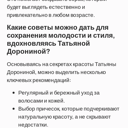
будет выглядеть естественно и
привлекательно в любом возрасте.
Какие советы можно дать для
сохранения молодости и стиля,
вдохновляясь Татьяной
Дорониной?
Основываясь на секретах красоты Татьяны
Дорониной, можно выделить несколько
ключевых рекомендаций:
Регулярный и бережный уход за
волосами и кожей.
Выбор причесок, которые подчеркивают
натуральную красоту, а не скрывают
недостатки.