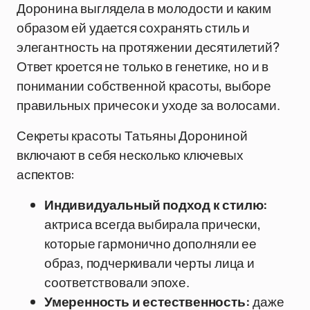
Доронина выглядела в молодости и каким
образом ей удается сохранять стиль и
элегантность на протяжении десятилетий?
Ответ кроется не только в генетике, но и в
понимании собственной красоты, выборе
правильных причесок и уходе за волосами.
Секреты красоты Татьяны Дорониной
включают в себя несколько ключевых
аспектов:
Индивидуальный подход к стилю:
актриса всегда выбирала прически,
которые гармонично дополняли ее
образ, подчеркивали черты лица и
соответствовали эпохе.
Умеренность и естественность:
даже