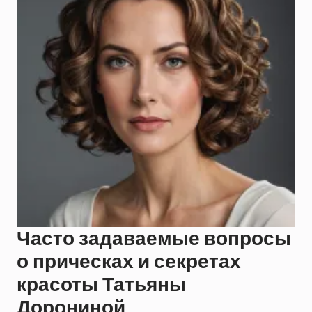
Часто задаваемые вопросы
о прическах и секретах
красоты Татьяны
Дорониной