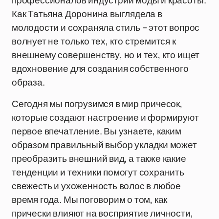
профессионалов индустрии моды и красоты.
Как Татьяна Доронина выглядела в
молодости и сохраняла стиль – этот вопрос
волнует не только тех, кто стремится к
внешнему совершенству, но и тех, кто ищет
вдохновение для создания собственного
образа.
Сегодня мы погрузимся в мир причесок,
которые создают настроение и формируют
первое впечатление. Вы узнаете, каким
образом правильный выбор укладки может
преобразить внешний вид, а также какие
тенденции и техники помогут сохранить
свежесть и ухоженность волос в любое
время года. Мы поговорим о том, как
прически влияют на восприятие личности,