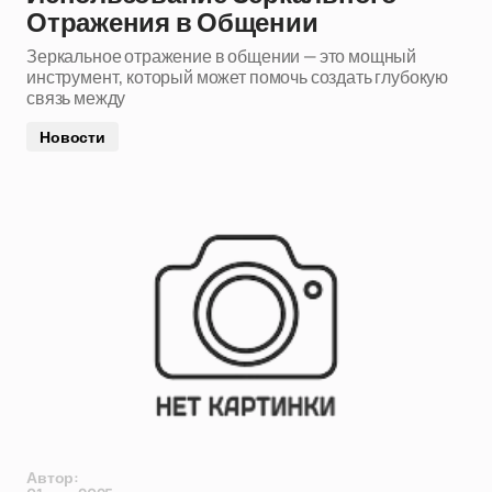
Отражения в Общении
Зеркальное отражение в общении — это мощный
инструмент, который может помочь создать глубокую
связь между
Новости
Автор: