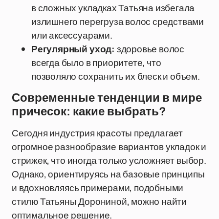
в сложных укладках Татьяна избегала
излишнего перегруза волос средствами
или аксессуарами.
Регулярный уход:
здоровье волос
всегда было в приоритете, что
позволяло сохранить их блеск и объем.
Современные тенденции в мире
причесок: какие выбрать?
Сегодня индустрия красоты предлагает
огромное разнообразие вариантов укладок и
стрижек, что иногда только усложняет выбор.
Однако, ориентируясь на базовые принципы
и вдохновляясь примерами, подобными
стилю Татьяны Дорониной, можно найти
оптимальное решение.