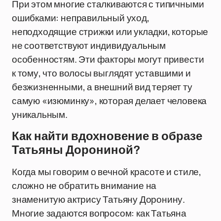
При этом многие сталкиваются с типичными
ошибками: неправильный уход,
неподходящие стрижки или укладки, которые
не соответствуют индивидуальным
особенностям. Эти факторы могут привести
к тому, что волосы выглядят уставшими и
безжизненными, а внешний вид теряет ту
самую «изюминку», которая делает человека
уникальным.
Как найти вдохновение в образе
Татьяны Дорониной?
Когда мы говорим о вечной красоте и стиле,
сложно не обратить внимание на
знаменитую актрису Татьяну Доронину.
Многие задаются вопросом: как Татьяна