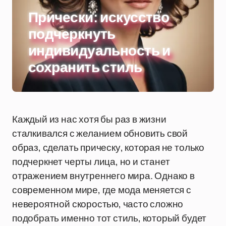
Прически: искусство
подчеркнуть
индивидуальность и
сохранить стиль
Каждый из нас хотя бы раз в жизни
сталкивался с желанием обновить свой
образ, сделать прическу, которая не только
подчеркнет черты лица, но и станет
отражением внутреннего мира. Однако в
современном мире, где мода меняется с
невероятной скоростью, часто сложно
подобрать именно тот стиль, который будет