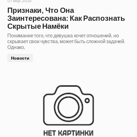
01 мар 2025
Признаки, Что Она
Заинтересована: Как Распознать
Скрытые Намёки
Понимание того, что девушка хочет отношений, но
скрывает свои чувства, может быть сложной задачей.
Однако,
Новости