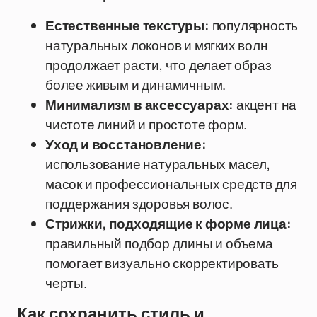
Естественные текстуры:
популярность
натуральных локонов и мягких волн
продолжает расти, что делает образ
более живым и динамичным.
Минимализм в аксессуарах:
акцент на
чистоте линий и простоте форм.
Уход и восстановление:
использование натуральных масел,
масок и профессиональных средств для
поддержания здоровья волос.
Стрижки, подходящие к форме лица:
правильный подбор длины и объема
помогает визуально скорректировать
черты.
Как сохранить стиль и