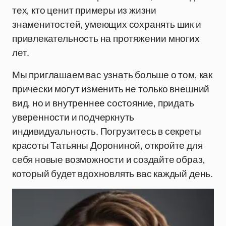
тех, кто ценит примеры из жизни
знаменитостей, умеющих сохранять шик и
привлекательность на протяжении многих
лет.
Мы приглашаем вас узнать больше о том, как
прически могут изменить не только внешний
вид, но и внутреннее состояние, придать
уверенности и подчеркнуть
индивидуальность. Погрузитесь в секреты
красоты Татьяны Дорониной, откройте для
себя новые возможности и создайте образ,
который будет вдохновлять вас каждый день.