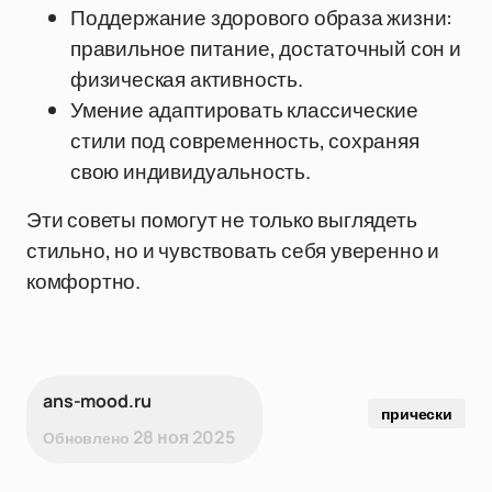
Поддержание здорового образа жизни:
правильное питание, достаточный сон и
физическая активность.
Умение адаптировать классические
стили под современность, сохраняя
свою индивидуальность.
Эти советы помогут не только выглядеть
стильно, но и чувствовать себя уверенно и
комфортно.
ans-mood.ru
прически
28 ноя 2025
Обновлено