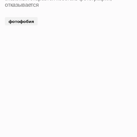
отказывается
фотофобия