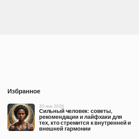
Избранное
30 янв 2026
Сильный человек: советы,
рекомендации и лайфхаки для
тех, кто стремится к внутренней и
внешней гармонии