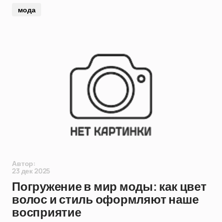
мода
Автор:
23 дек 2025
Погружение в мир моды: как цвет
волос и стиль оформляют наше
восприятие