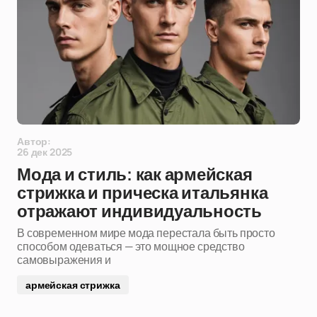
Автор:
26 дек 2025
Мода и стиль: как армейская
стрижка и прическа итальянка
отражают индивидуальность
В современном мире мода перестала быть просто
способом одеваться — это мощное средство
самовыражения и
армейская стрижка