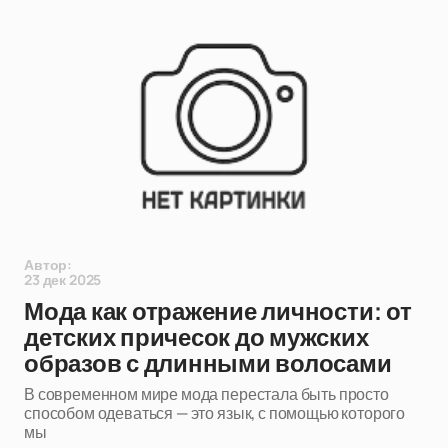
Автор:
23 дек 2025
Мода как отражение личности: от
детских причесок до мужских
образов с длинными волосами
В современном мире мода перестала быть просто
способом одеваться — это язык, с помощью которого
мы