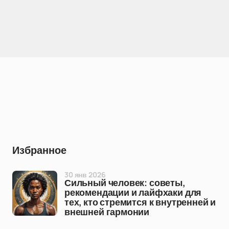
Избранное
30 янв 2026
Сильный человек: советы,
рекомендации и лайфхаки для
тех, кто стремится к внутренней и
внешней гармонии