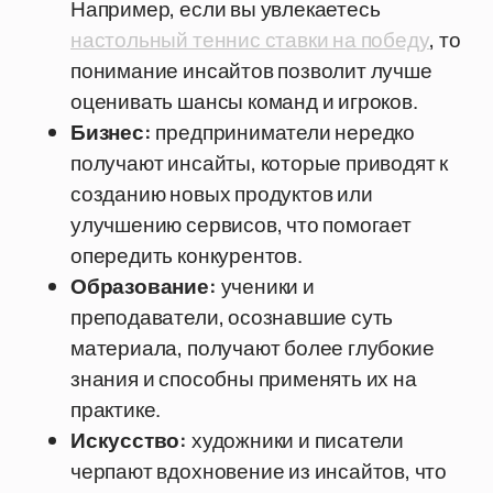
Например, если вы увлекаетесь
настольный теннис ставки на победу
, то
понимание инсайтов позволит лучше
оценивать шансы команд и игроков.
Бизнес:
предприниматели нередко
получают инсайты, которые приводят к
созданию новых продуктов или
улучшению сервисов, что помогает
опередить конкурентов.
Образование:
ученики и
преподаватели, осознавшие суть
материала, получают более глубокие
знания и способны применять их на
практике.
Искусство:
художники и писатели
черпают вдохновение из инсайтов, что