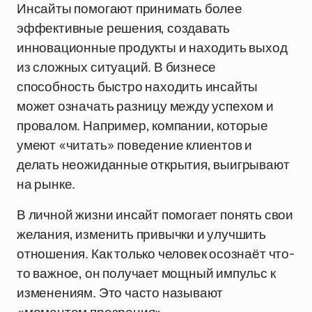
Инсайты помогают принимать более
эффективные решения, создавать
инновационные продукты и находить выход
из сложных ситуаций. В бизнесе
способность быстро находить инсайты
может означать разницу между успехом и
провалом. Например, компании, которые
умеют «читать» поведение клиентов и
делать неожиданные открытия, выигрывают
на рынке.
В личной жизни инсайт помогает понять свои
желания, изменить привычки и улучшить
отношения. Как только человек осознаёт что-
то важное, он получает мощный импульс к
изменениям. Это часто называют