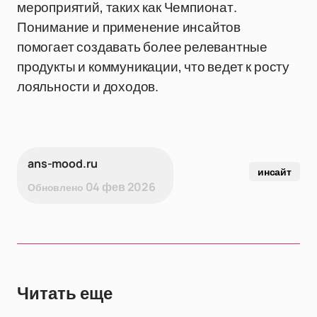
мероприятий, таких как Чемпионат.
Понимание и применение инсайтов
помогает создавать более релевантные
продукты и коммуникации, что ведет к росту
лояльности и доходов.
ans-mood.ru
инсайт
04 фев 2026
Обновлено
Читать еще