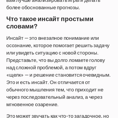
вам лучше анализировать игры и делать
более обоснованные прогнозы.
Что такое инсайт простыми
словами?
Инсайт — это внезапное понимание или
осознание, которое помогает решить задачу
или увидеть ситуацию с новой стороны.
Представьте, что вы долго ломаете голову
над сложной проблемой, а потом вдруг
«щелк» — и решение становится очевидным.
Это и есть инсайт. Он отличается от
обычного мышления тем, что приходит не
через последовательный анализ, а через
мгновенное озарение.
Это может звучать как что-то загадочное, но