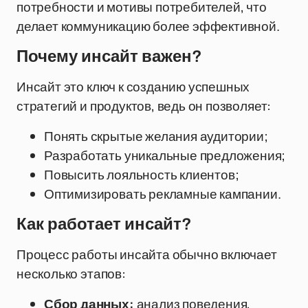
потребности и мотивы потребителей, что
делает коммуникацию более эффективной.
Почему инсайт важен?
Инсайт это ключ к созданию успешных
стратегий и продуктов, ведь он позволяет:
Понять скрытые желания аудитории;
Разработать уникальные предложения;
Повысить лояльность клиентов;
Оптимизировать рекламные кампании.
Как работает инсайт?
Процесс работы инсайта обычно включает
несколько этапов:
Сбор данных:
анализ поведения,