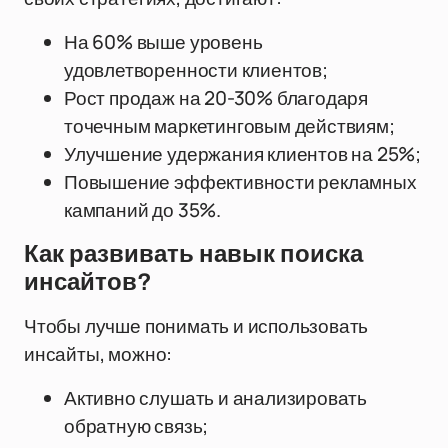
На 60% выше уровень
удовлетворенности клиентов;
Рост продаж на 20-30% благодаря
точечным маркетинговым действиям;
Улучшение удержания клиентов на 25%;
Повышение эффективности рекламных
кампаний до 35%.
Как развивать навык поиска
инсайтов?
Чтобы лучше понимать и использовать
инсайты, можно:
Активно слушать и анализировать
обратную связь;