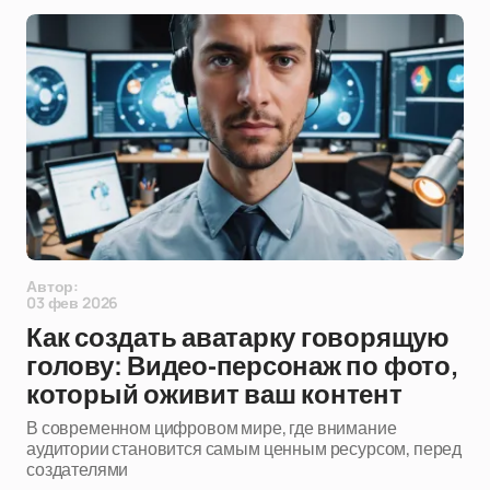
Автор:
03 фев 2026
Как создать аватарку говорящую
голову: Видео-персонаж по фото,
который оживит ваш контент
В современном цифровом мире, где внимание
аудитории становится самым ценным ресурсом, перед
создателями