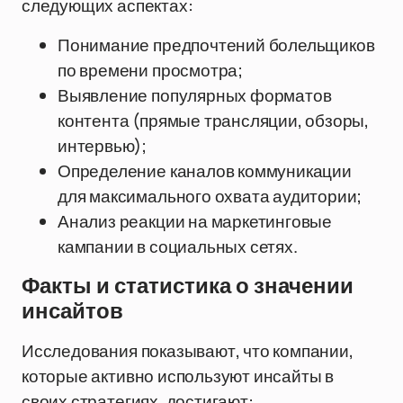
следующих аспектах:
Понимание предпочтений болельщиков
по времени просмотра;
Выявление популярных форматов
контента (прямые трансляции, обзоры,
интервью);
Определение каналов коммуникации
для максимального охвата аудитории;
Анализ реакции на маркетинговые
кампании в социальных сетях.
Факты и статистика о значении
инсайтов
Исследования показывают, что компании,
которые активно используют инсайты в
своих стратегиях, достигают: