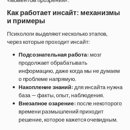
«моментом прозрения».
Как работает инсайт: механизмы
и примеры
Психологи выделяют несколько этапов,
через которые проходит инсайт:
Подсознательная работа:
мозг
продолжает обрабатывать
информацию, даже когда мы не думаем
о проблеме напрямую.
Накопление знаний:
для инсайта нужна
база — факты, опыт, наблюдения.
Внезапное озарение:
после некоторого
времени размышлений приходит
решение, которое кажется очевидным.