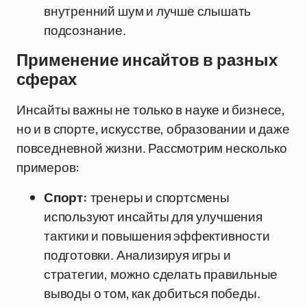
внутренний шум и лучше слышать
подсознание.
Применение инсайтов в разных
сферах
Инсайты важны не только в науке и бизнесе,
но и в спорте, искусстве, образовании и даже
повседневной жизни. Рассмотрим несколько
примеров:
Спорт:
тренеры и спортсмены
используют инсайты для улучшения
тактики и повышения эффективности
подготовки. Анализируя игры и
стратегии, можно сделать правильные
выводы о том, как добиться победы.