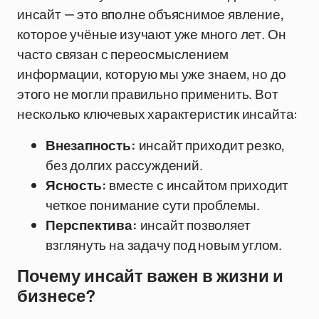
инсайт — это вполне объяснимое явление,
которое учёные изучают уже много лет. Он
часто связан с переосмыслением
информации, которую мы уже знаем, но до
этого не могли правильно применить. Вот
несколько ключевых характеристик инсайта:
Внезапность:
инсайт приходит резко,
без долгих рассуждений.
Ясность:
вместе с инсайтом приходит
четкое понимание сути проблемы.
Перспектива:
инсайт позволяет
взглянуть на задачу под новым углом.
Почему инсайт важен в жизни и
бизнесе?