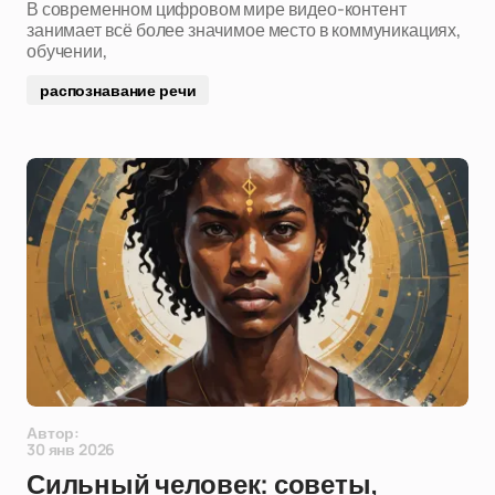
В современном цифровом мире видео-контент
занимает всё более значимое место в коммуникациях,
обучении,
распознавание речи
Автор:
30 янв 2026
Сильный человек: советы,