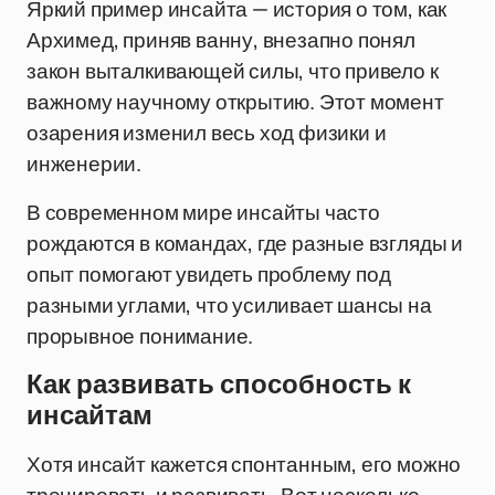
Яркий пример инсайта — история о том, как
Архимед, приняв ванну, внезапно понял
закон выталкивающей силы, что привело к
важному научному открытию. Этот момент
озарения изменил весь ход физики и
инженерии.
В современном мире инсайты часто
рождаются в командах, где разные взгляды и
опыт помогают увидеть проблему под
разными углами, что усиливает шансы на
прорывное понимание.
Как развивать способность к
инсайтам
Хотя инсайт кажется спонтанным, его можно