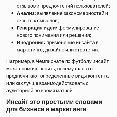
отзывов и предпочтений пользователей;
Анализ:
выявление закономерностей и
скрытых смыслов;
Генерация идеи:
формулирование
нового понимания или решения;
Внедрение:
применение инсайта в
маркетинге, дизайне или стратегии.
Например, в Чемпионате по футболу инсайт
может помочь понять, почему фанаты
предпочитают определенные виды контента
или как лучше взаимодействовать с
аудиторией во время матчей.
Инсайт это простыми словами
для бизнеса и маркетинга