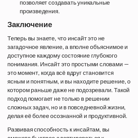
позволяет создавать уникальные
произведения.
Заключение
Теперь вы знаете, что инсайт это не
загадочное явление, а вполне объяснимое и
доступное каждому состояние глубокого
понимания. Инсайт это простыми словами —
это момент, когда всё вдруг становится
ясным и понятным, и вы находите решение, о
котором раньше даже не подозревали. Такой
подход помогает не только в решении
сложных задач, но и в повседневной жизни,
делая её более осознанной и продуктивной.
Развивая способность к инсайтам, вы