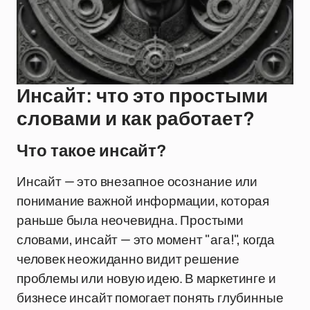
Инсайт: что это простыми
словами и как работает?
Что такое инсайт?
Инсайт — это внезапное осознание или
понимание важной информации, которая
раньше была неочевидна. Простыми
словами, инсайт — это момент "ага!", когда
человек неожиданно видит решение
проблемы или новую идею. В маркетинге и
бизнесе инсайт помогает понять глубинные