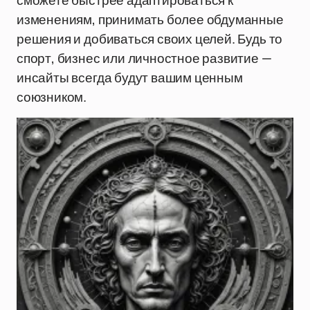
сможете быстрее адаптироваться к
изменениям, принимать более обдуманные
решения и добиваться своих целей. Будь то
спорт, бизнес или личностное развитие —
инсайты всегда будут вашим ценным
союзником.