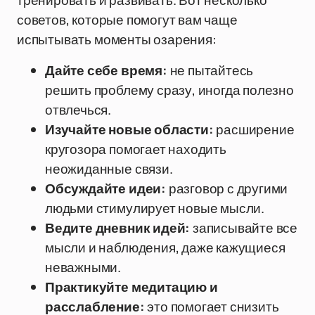
тренировать и развивать. Вот несколько
советов, которые помогут вам чаще
испытывать моменты озарения:
Дайте себе время:
не пытайтесь
решить проблему сразу, иногда полезно
отвлечься.
Изучайте новые области:
расширение
кругозора помогает находить
неожиданные связи.
Обсуждайте идеи:
разговор с другими
людьми стимулирует новые мысли.
Ведите дневник идей:
записывайте все
мысли и наблюдения, даже кажущиеся
неважными.
Практикуйте медитацию и
расслабление:
это помогает снизить