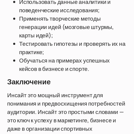
Использовать данные аналитики и
поведенческие исследования;
Применять творческие методы
генерации идей (мозговые штурмы,
карты идей);
Тестировать гипотезы и проверять их на
практике;
Обучаться на примерах успешных
кейсов в бизнесе и спорте.
Заключение
Инсайт это мощный инструмент для
понимания и предвосхищения потребностей
аудитории. Инсайт это простыми словами —
это ключ к успеху в маркетинге, бизнесе и
даже в организации спортивных