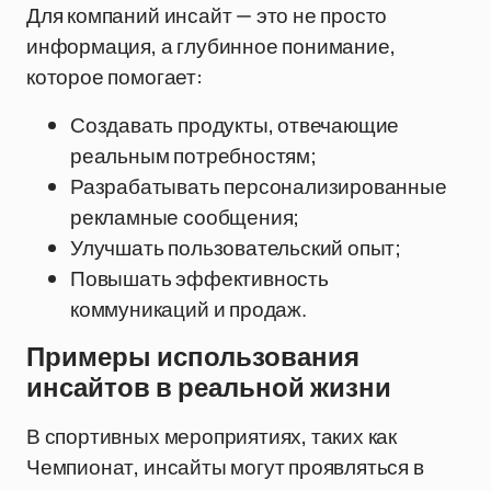
Для компаний инсайт — это не просто
информация, а глубинное понимание,
которое помогает:
Создавать продукты, отвечающие
реальным потребностям;
Разрабатывать персонализированные
рекламные сообщения;
Улучшать пользовательский опыт;
Повышать эффективность
коммуникаций и продаж.
Примеры использования
инсайтов в реальной жизни
В спортивных мероприятиях, таких как
Чемпионат, инсайты могут проявляться в