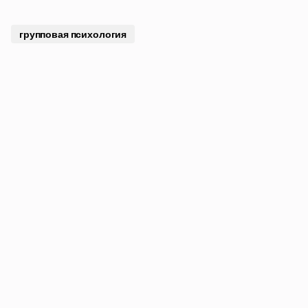
групповая психология