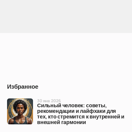
Избранное
30 янв 2026
Сильный человек: советы,
рекомендации и лайфхаки для
тех, кто стремится к внутренней и
внешней гармонии