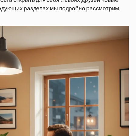
ледующих разделах мы подробно рассмотрим,