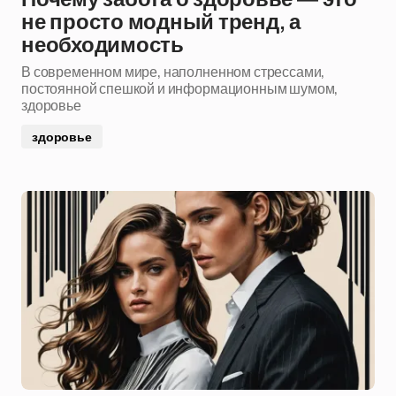
не просто модный тренд, а
необходимость
В современном мире, наполненном стрессами,
постоянной спешкой и информационным шумом,
здоровье
здоровье