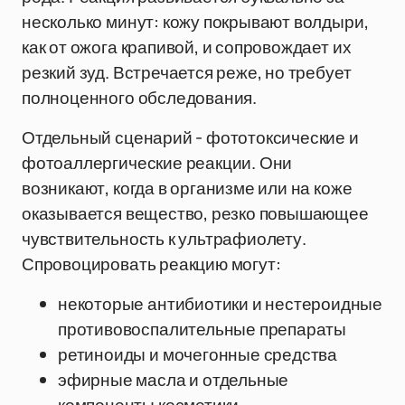
несколько минут: кожу покрывают волдыри,
как от ожога крапивой, и сопровождает их
резкий зуд. Встречается реже, но требует
полноценного обследования.
Отдельный сценарий - фототоксические и
фотоаллергические реакции. Они
возникают, когда в организме или на коже
оказывается вещество, резко повышающее
чувствительность к ультрафиолету.
Спровоцировать реакцию могут:
некоторые антибиотики и нестероидные
противовоспалительные препараты
ретиноиды и мочегонные средства
эфирные масла и отдельные