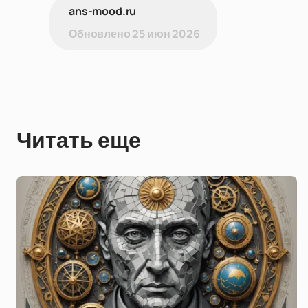
ans-mood.ru
Обновлено
25 июн 2026
Читать еще