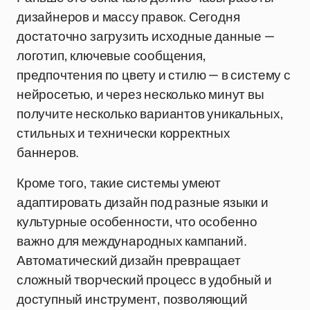
дизайнеров и массу правок. Сегодня
достаточно загрузить исходные данные —
логотип, ключевые сообщения,
предпочтения по цвету и стилю — в систему с
нейросетью, и через несколько минут вы
получите несколько вариантов уникальных,
стильных и технически корректных
баннеров.
Кроме того, такие системы умеют
адаптировать дизайн под разные языки и
культурные особенности, что особенно
важно для международных кампаний.
Автоматический дизайн превращает
сложный творческий процесс в удобный и
доступный инструмент, позволяющий