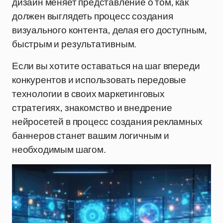
дизайн меняет представление о том, как
должен выглядеть процесс создания
визуального контента, делая его доступным,
быстрым и результативным.
Если вы хотите оставаться на шаг впереди
конкурентов и использовать передовые
технологии в своих маркетинговых
стратегиях, знакомство и внедрение
нейросетей в процесс создания рекламных
баннеров станет вашим логичным и
необходимым шагом.