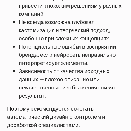
привести к похожим решениям у разных
компаний.
Не всегда возможна глубокая
кастомизация и творческий подход,
особенно при сложных концепциях.
Потенциальные ошибки в восприятии
бренда, если нейросеть неправильно
интерпретирует элементы.
Зависимость от качества исходных
данных — плохое описание или
некачественные изображения снизят
результат.
Поэтому рекомендуется сочетать
автоматический дизайн с контролем и
доработкой специалистами.