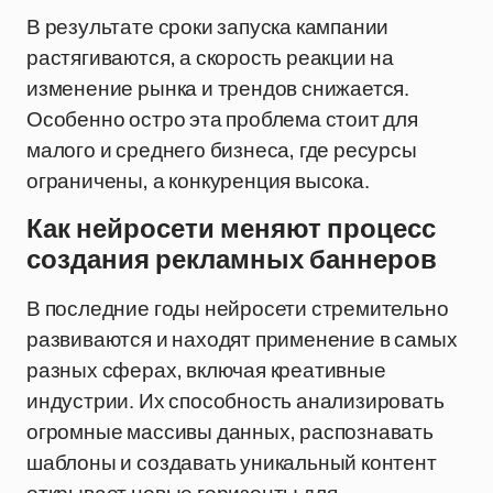
В результате сроки запуска кампании
растягиваются, а скорость реакции на
изменение рынка и трендов снижается.
Особенно остро эта проблема стоит для
малого и среднего бизнеса, где ресурсы
ограничены, а конкуренция высока.
Как нейросети меняют процесс
создания рекламных баннеров
В последние годы нейросети стремительно
развиваются и находят применение в самых
разных сферах, включая креативные
индустрии. Их способность анализировать
огромные массивы данных, распознавать
шаблоны и создавать уникальный контент