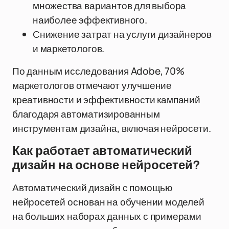
множества вариантов для выбора
наиболее эффективного.
Снижение затрат на услуги дизайнеров
и маркетологов.
По данным исследования Adobe, 70%
маркетологов отмечают улучшение
креативности и эффективности кампаний
благодаря автоматизированным
инструментам дизайна, включая нейросети.
Как работает автоматический
дизайн на основе нейросетей?
Автоматический дизайн с помощью
нейросетей основан на обучении моделей
на больших наборах данных с примерами