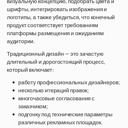
визуальную концепцию, подобрать цвета и
шрифты, интегрировать изображения и
логотипы, а также убедиться, что конечный
продукт соответствует требованиям
платформы размещения и ожиданиям
аудитории.
Традиционный дизайн — это зачастую
длительный и дорогостоящий процесс,
который включает:
работу профессиональных дизайнеров;
несколько итераций правок;
многочасовые согласования с
заказчиком;
подгонку под технические параметры
различных рекламных площадок.