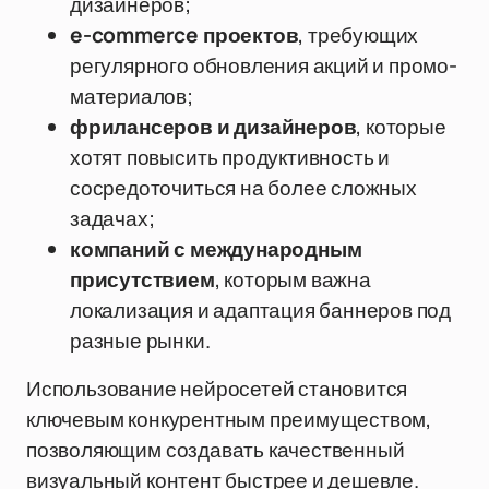
дизайнеров;
e-commerce проектов
, требующих
регулярного обновления акций и промо-
материалов;
фрилансеров и дизайнеров
, которые
хотят повысить продуктивность и
сосредоточиться на более сложных
задачах;
компаний с международным
присутствием
, которым важна
локализация и адаптация баннеров под
разные рынки.
Использование нейросетей становится
ключевым конкурентным преимуществом,
позволяющим создавать качественный
визуальный контент быстрее и дешевле.