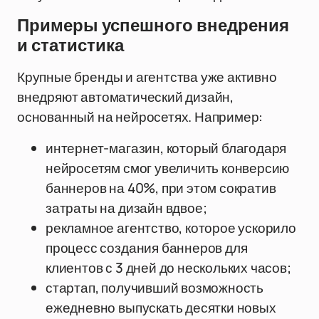
Примеры успешного внедрения
и статистика
Крупные бренды и агентства уже активно
внедряют автоматический дизайн,
основанный на нейросетях. Например:
интернет-магазин, который благодаря
нейросетям смог увеличить конверсию
баннеров на 40%, при этом сократив
затраты на дизайн вдвое;
рекламное агентство, которое ускорило
процесс создания баннеров для
клиентов с 3 дней до нескольких часов;
стартап, получивший возможность
ежедневно выпускать десятки новых