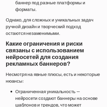
баннер под разные платформы и
форматы.
Однако, для сложных и уникальных задач
ручной дизайн и творческий подход
остаются незаменимыми.
Какие ограничения и риски
связаны с использованием
нейросетей для создания
рекламных баннеров?
Несмотря на явные плюсы, есть и некоторые
нюансы:
Ограниченная уникальность —
нейросети создают баннеры на основе
шаблонов и трендов, что может