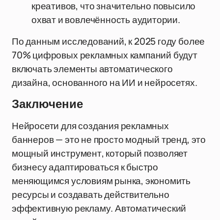
креативов, что значительно повысило
охват и вовлечённость аудитории.
По данным исследований, к 2025 году более
70% цифровых рекламных кампаний будут
включать элементы автоматического
дизайна, основанного на ИИ и нейросетях.
Заключение
Нейросети для создания рекламных
баннеров — это не просто модный тренд, это
мощный инструмент, который позволяет
бизнесу адаптироваться к быстро
меняющимся условиям рынка, экономить
ресурсы и создавать действительно
эффективную рекламу. Автоматический