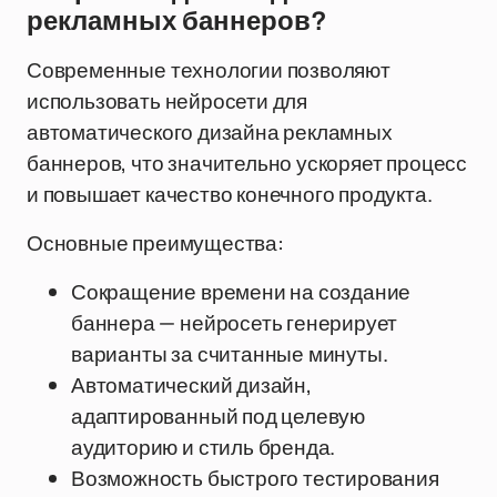
рекламных баннеров?
Современные технологии позволяют
использовать нейросети для
автоматического дизайна рекламных
баннеров, что значительно ускоряет процесс
и повышает качество конечного продукта.
Основные преимущества:
Сокращение времени на создание
баннера — нейросеть генерирует
варианты за считанные минуты.
Автоматический дизайн,
адаптированный под целевую
аудиторию и стиль бренда.
Возможность быстрого тестирования