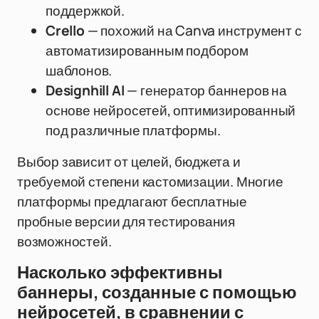
поддержкой.
Crello
— похожий на Canva инструмент с
автоматизированным подбором
шаблонов.
Designhill AI
— генератор баннеров на
основе нейросетей, оптимизированный
под различные платформы.
Выбор зависит от целей, бюджета и
требуемой степени кастомизации. Многие
платформы предлагают бесплатные
пробные версии для тестирования
возможностей.
Насколько эффективны
баннеры, созданные с помощью
нейросетей, в сравнении с