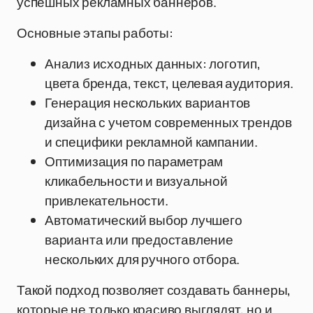
успешных рекламных баннеров.
Основные этапы работы:
Анализ исходных данных: логотип,
цвета бренда, текст, целевая аудитория.
Генерация нескольких вариантов
дизайна с учетом современных трендов
и специфики рекламной кампании.
Оптимизация по параметрам
кликабельности и визуальной
привлекательности.
Автоматический выбор лучшего
варианта или предоставление
нескольких для ручного отбора.
Такой подход позволяет создавать баннеры,
которые не только красиво выглядят, но и