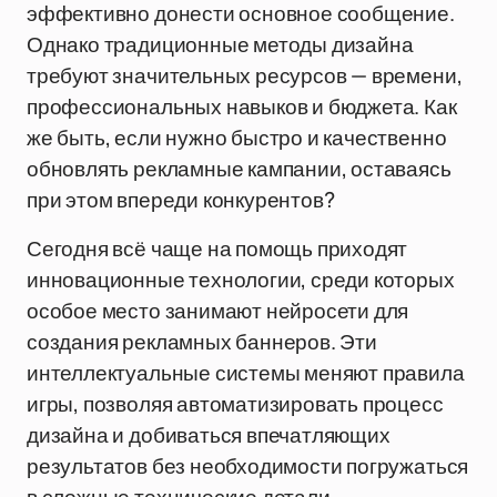
эффективно донести основное сообщение.
Однако традиционные методы дизайна
требуют значительных ресурсов — времени,
профессиональных навыков и бюджета. Как
же быть, если нужно быстро и качественно
обновлять рекламные кампании, оставаясь
при этом впереди конкурентов?
Сегодня всё чаще на помощь приходят
инновационные технологии, среди которых
особое место занимают нейросети для
создания рекламных баннеров. Эти
интеллектуальные системы меняют правила
игры, позволяя автоматизировать процесс
дизайна и добиваться впечатляющих
результатов без необходимости погружаться