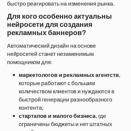
быстро реагировать на изменения рынка.
Для кого особенно актуальны
нейросети для создания
рекламных баннеров?
Автоматический дизайн на основе
нейросетей станет незаменимым
помощником для:
маркетологов и рекламных агентств
,
которые работают с большим
количеством клиентов и нуждаются в
быстрой генерации разнообразного
контента;
стартапов и малого бизнеса
, где
ограничены бюджеты и нет штатных