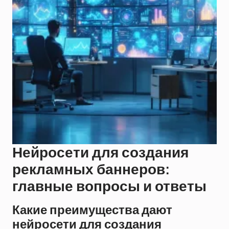
Нейросети для создания
рекламных баннеров:
главные вопросы и ответы
Какие преимущества дают
нейросети для создания