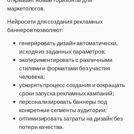
открывает новые горизонты для
маркетологов.
Нейросети для создания рекламных
баннеров позволяют:
генерировать дизайн автоматически,
исходя из заданных параметров;
экспериментировать с различными
стилями и форматами без участия
человека;
ускорять процесс создания и сокращать
сроки запуска рекламных кампаний;
персонализировать баннеры под
конкретные сегменты аудитории;
оптимизировать затраты на дизайн без
потери качества.