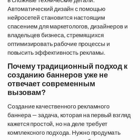
в сложные технические детали.
Автоматический дизайн с помощью
нейросетей становится настоящим
спасением для маркетологов, дизайнеров и
владельцев бизнеса, стремящихся
оптимизировать рабочие процессы и
повысить эффективность рекламы.
Почему традиционный подход к
созданию баннеров уже не
отвечает современным
вызовам?
Создание качественного рекламного
баннера — задача, которая на первый взгляд
кажется простой, но на деле требует
комплексного подхода. Нужно продумать