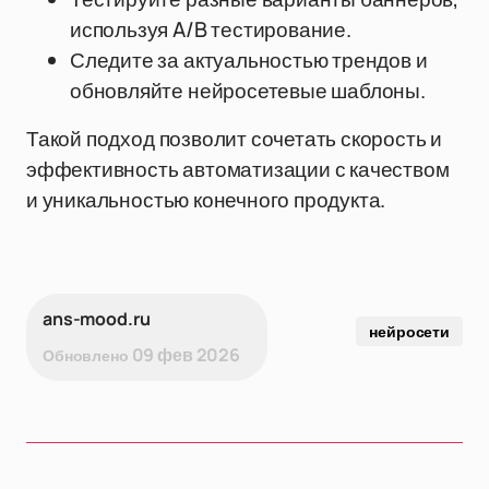
используя A/B тестирование.
Следите за актуальностью трендов и
обновляйте нейросетевые шаблоны.
Такой подход позволит сочетать скорость и
эффективность автоматизации с качеством
и уникальностью конечного продукта.
ans-mood.ru
нейросети
09 фев 2026
Обновлено