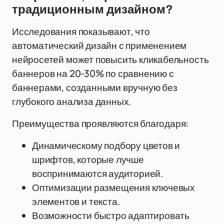
традиционным дизайном?
Исследования показывают, что
автоматический дизайн с применением
нейросетей может повысить кликабельность
баннеров на 20-30% по сравнению с
баннерами, созданными вручную без
глубокого анализа данных.
Преимущества проявляются благодаря:
Динамическому подбору цветов и
шрифтов, которые лучше
воспринимаются аудиторией.
Оптимизации размещения ключевых
элементов и текста.
Возможности быстро адаптировать