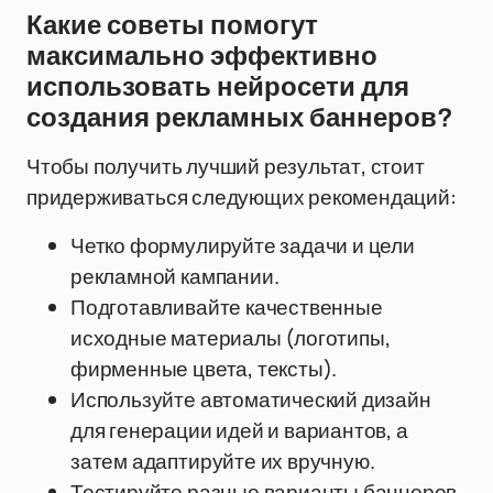
Какие советы помогут
максимально эффективно
использовать нейросети для
создания рекламных баннеров?
Чтобы получить лучший результат, стоит
придерживаться следующих рекомендаций:
Четко формулируйте задачи и цели
рекламной кампании.
Подготавливайте качественные
исходные материалы (логотипы,
фирменные цвета, тексты).
Используйте автоматический дизайн
для генерации идей и вариантов, а
затем адаптируйте их вручную.
Тестируйте разные варианты баннеров,