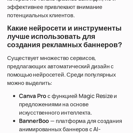
эффективнее привлекают внимание
потенциальных клиентов.
Какие нейросети и инструменты
лучше использовать для
создания рекламных баннеров?
Существует множество сервисов,
предлагающих автоматический дизайн с
помощью нейросетей. Среди популярных
можно выделить:
Canva Pro
с функцией Magic Resize и
предложениями на основе
искусственного интеллекта.
BannerBoo
— платформа для создания
анимированных баннеров с AI-