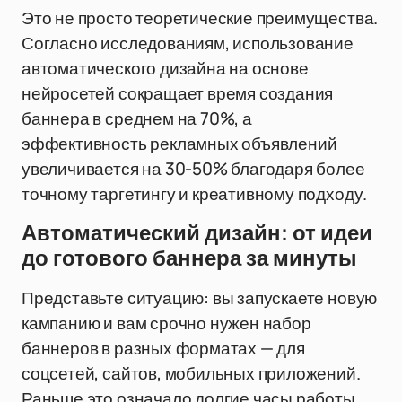
Это не просто теоретические преимущества.
Согласно исследованиям, использование
автоматического дизайна на основе
нейросетей сокращает время создания
баннера в среднем на 70%, а
эффективность рекламных объявлений
увеличивается на 30-50% благодаря более
точному таргетингу и креативному подходу.
Автоматический дизайн: от идеи
до готового баннера за минуты
Представьте ситуацию: вы запускаете новую
кампанию и вам срочно нужен набор
баннеров в разных форматах — для
соцсетей, сайтов, мобильных приложений.
Раньше это означало долгие часы работы