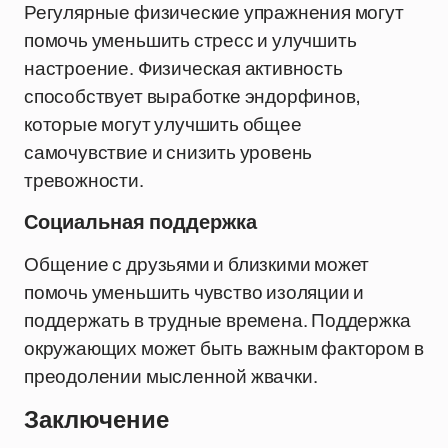
Регулярные физические упражнения могут
помочь уменьшить стресс и улучшить
настроение. Физическая активность
способствует выработке эндорфинов,
которые могут улучшить общее
самочувствие и снизить уровень
тревожности.
Социальная поддержка
Общение с друзьями и близкими может
помочь уменьшить чувство изоляции и
поддержать в трудные времена. Поддержка
окружающих может быть важным фактором в
преодолении мысленной жвачки.
Заключение