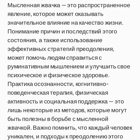
Мысленная жвачка — это распространенное
явление, которое может оказывать
значительное влияние на качество жизни.
Понимание причин и последствий этого
состояния, а также использование
эффективных стратегий преодоления,
может помочь людям справиться с
руминативным мышлением и улучшить свое
психическое и физическое здоровье.
Практика осознанности, когнитивно-
поведенческая терапия, физическая
активность и социальная поддержка — это
лишь некоторые из методов, которые могут
быть полезны в борьбе с мысленной
жвачкой. Важно помнить, что каждый человек
уникален, и подходы к преодолению этого