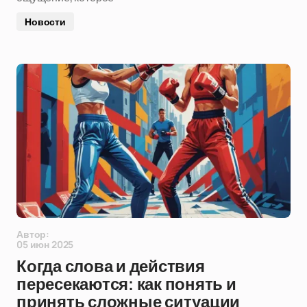
Новости
Автор:
05 июн 2025
Когда слова и действия
пересекаются: как понять и
принять сложные ситуации