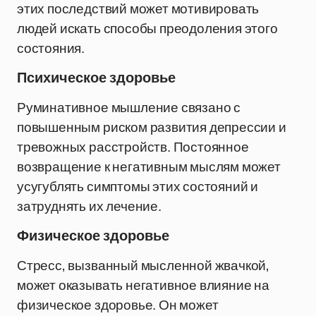
этих последствий может мотивировать
людей искать способы преодоления этого
состояния.
Психическое здоровье
Руминативное мышление связано с
повышенным риском развития депрессии и
тревожных расстройств. Постоянное
возвращение к негативным мыслям может
усугублять симптомы этих состояний и
затруднять их лечение.
Физическое здоровье
Стресс, вызванный мысленной жвачкой,
может оказывать негативное влияние на
физическое здоровье. Он может