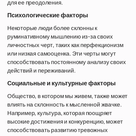
для ее преодоления.
Психологические факторы
Некоторые люди более склонны к
руминативному мышлению из-за своих
личностных черт, таких как перфекционизм
или низкая самооценка. Эти черты могут
способствовать постоянному анализу своих
действий и переживаний.
Социальные и культурные факторы
Общество, в котором мы живем, также может
влиять на склонность к мысленной жвачке.
Например, культура, которая поощряет
высокие достижения и конкуренцию, может
способствовать развитию тревожных