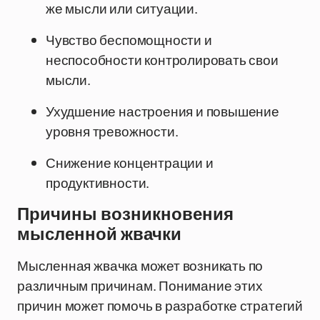
же мысли или ситуации.
Чувство беспомощности и
неспособности контролировать свои
мысли.
Ухудшение настроения и повышение
уровня тревожности.
Снижение концентрации и
продуктивности.
Причины возникновения
мысленной жвачки
Мысленная жвачка может возникать по
различным причинам. Понимание этих
причин может помочь в разработке стратегий