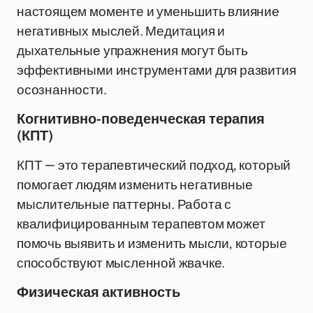
настоящем моменте и уменьшить влияние
негативных мыслей. Медитация и
дыхательные упражнения могут быть
эффективными инструментами для развития
осознанности.
Когнитивно-поведенческая терапия
(КПТ)
КПТ — это терапевтический подход, который
помогает людям изменить негативные
мыслительные паттерны. Работа с
квалифицированным терапевтом может
помочь выявить и изменить мысли, которые
способствуют мысленной жвачке.
Физическая активность