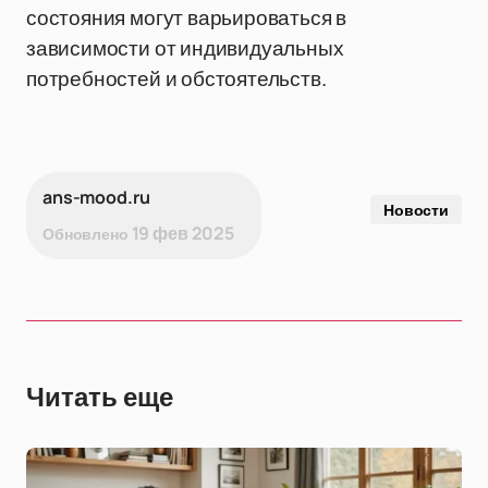
состояния могут варьироваться в
зависимости от индивидуальных
потребностей и обстоятельств.
ans-mood.ru
Новости
19 фев 2025
Обновлено
Читать еще