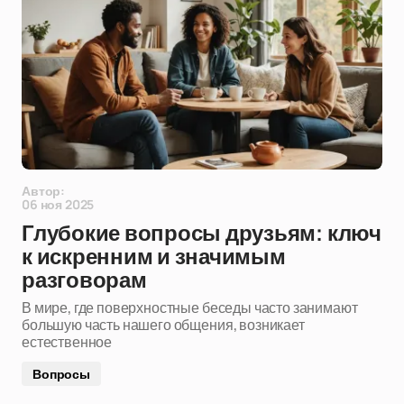
Автор:
06 ноя 2025
Глубокие вопросы друзьям: ключ
к искренним и значимым
разговорам
В мире, где поверхностные беседы часто занимают
большую часть нашего общения, возникает
естественное
Вопросы