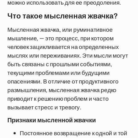
можно использовать для ее преодоления.
Что такое мысленная жвачка?
Мысленная жвачка, или руминативное
мышление, — это процесс, при котором
человек зацикливается на определенных
мыслях или переживаниях. Эти мысли могут
быть связаны с прошлыми событиями,
текущими проблемами или будущими
опасениями. В отличие от продуктивного
размышления, мысленная жвачка редко
приводит к решению проблем и часто
вызывает стресс и тревогу.
Признаки мысленной жвачки
Постоянное возвращение к одной и той