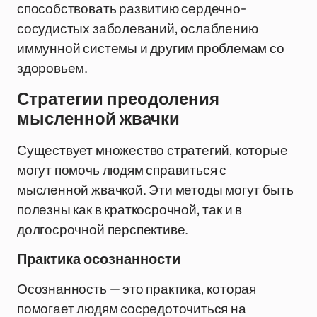
способствовать развитию сердечно-
сосудистых заболеваний, ослаблению
иммунной системы и другим проблемам со
здоровьем.
Стратегии преодоления
мысленной жвачки
Существует множество стратегий, которые
могут помочь людям справиться с
мысленной жвачкой. Эти методы могут быть
полезны как в краткосрочной, так и в
долгосрочной перспективе.
Практика осознанности
Осознанность — это практика, которая
помогает людям сосредоточиться на