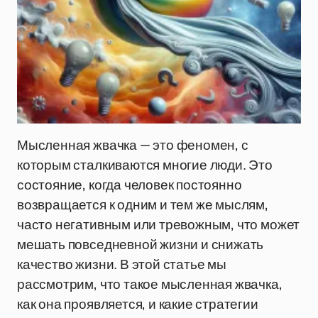
Мысленная жвачка — это феномен, с
которым сталкиваются многие люди. Это
состояние, когда человек постоянно
возвращается к одним и тем же мыслям,
часто негативным или тревожным, что может
мешать повседневной жизни и снижать
качество жизни. В этой статье мы
рассмотрим, что такое мысленная жвачка,
как она проявляется, и какие стратегии