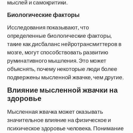
мыслей и самокритики.
Биологические факторы
Исследования показывают, что
определенные биологические факторы,
такие как дисбаланс нейротрансмиттеров в
мозге, могут способствовать развитию
руминативного мышления. Это может
объяснять, почему некоторые люди более
подвержены мысленной жвачке, чем другие.
Влияние мысленной жвачки на
здоровье
Мысленная жвачка может оказывать
значительное влияние на физическое и
психическое здоровье человека. Понимание