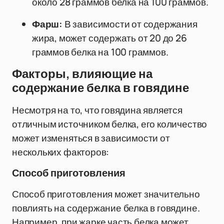
около 28 граммов белка на 100 граммов.
Фарш:
В зависимости от содержания
жира, может содержать от 20 до 26
граммов белка на 100 граммов.
Факторы, влияющие на
содержание белка в говядине
Несмотря на то, что говядина является
отличным источником белка, его количество
может изменяться в зависимости от
нескольких факторов:
Способ приготовления
Способ приготовления может значительно
повлиять на содержание белка в говядине.
Например, при жарке часть белка может