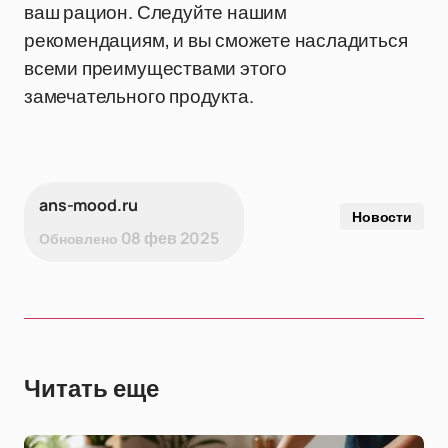
ваш рацион. Следуйте нашим
рекомендациям, и вы сможете насладиться
всеми преимуществами этого
замечательного продукта.
ans-mood.ru
Новости
08 фев 2025
Обновлено
Читать еще