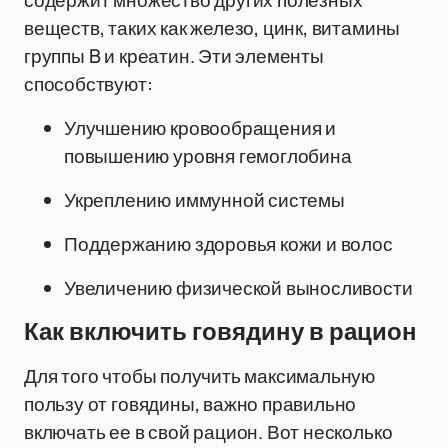
содержит множество других полезных
веществ, таких как железо, цинк, витамины
группы B и креатин. Эти элементы
способствуют:
Улучшению кровообращения и
повышению уровня гемоглобина
Укреплению иммунной системы
Поддержанию здоровья кожи и волос
Увеличению физической выносливости
Как включить говядину в рацион
Для того чтобы получить максимальную
пользу от говядины, важно правильно
включать ее в свой рацион. Вот несколько