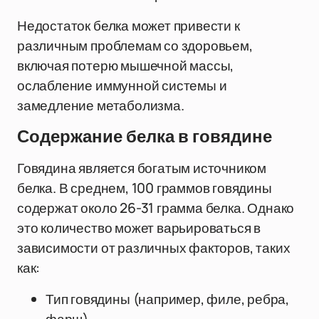
Недостаток белка может привести к
различным проблемам со здоровьем,
включая потерю мышечной массы,
ослабление иммунной системы и
замедление метаболизма.
Содержание белка в говядине
Говядина является богатым источником
белка. В среднем, 100 граммов говядины
содержат около 26-31 грамма белка. Однако
это количество может варьироваться в
зависимости от различных факторов, таких
как:
Тип говядины (например, филе, ребра,