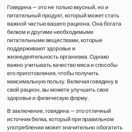
Говядина — это не только вкусный, но и
питательный продукт, который может стать
важной частью вашего рациона. Она богата
белком и другими необходимыми
питательными веществами, которые
поддерживают здоровье и
жизнедеятельность организма. Однако
важно учитывать качество мяса и способы
его приготовления, чтобы получить
максимальную пользу. Включая говядину в
свой рацион, вы можете улучшить свое
здоровье и физическую форму.
В заключение, говядина — это отличный
источник белка, который при правильном
употреблении может значительно обогатить