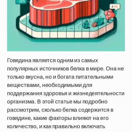
Говядина является одним из самых
популярных источников белка в мире. Она не
только вкусна, но и богата питательными
веществами, необходимыми для
поддержания здоровья и жизнедеятельности
организма. В этой статье мы подробно
рассмотрим, сколько белка содержится в
говядине, какие факторы влияют на его
количество, и как правильно включать