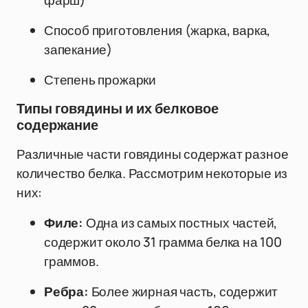
фарш)
Способ приготовления (жарка, варка,
запекание)
Степень прожарки
Типы говядины и их белковое
содержание
Различные части говядины содержат разное
количество белка. Рассмотрим некоторые из
них:
Филе:
Одна из самых постных частей,
содержит около 31 грамма белка на 100
граммов.
Ребра:
Более жирная часть, содержит