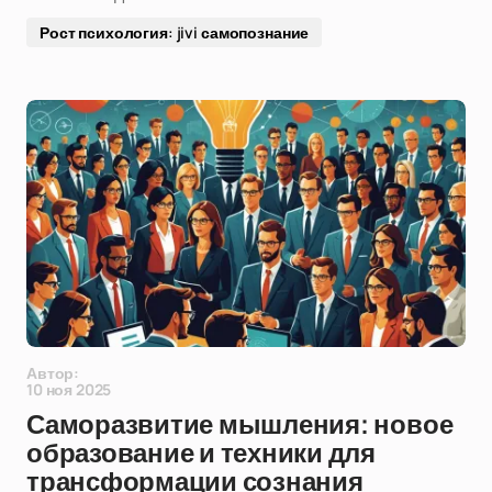
Рост психология: jivi самопознание
Автор:
10 ноя 2025
Саморазвитие мышления: новое
образование и техники для
трансформации сознания