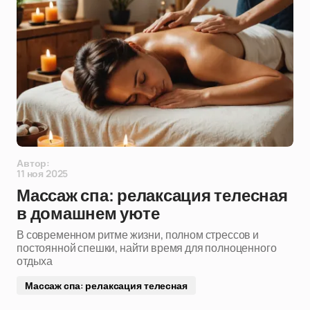
Автор:
11 ноя 2025
Массаж спа: релаксация телесная
в домашнем уюте
В современном ритме жизни, полном стрессов и
постоянной спешки, найти время для полноценного
отдыха
Массаж спа: релаксация телесная