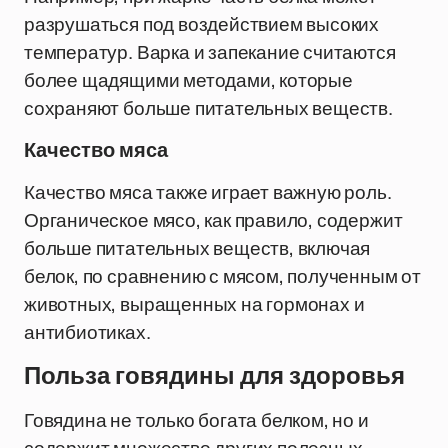
разрушаться под воздействием высоких
температур. Варка и запекание считаются
более щадящими методами, которые
сохраняют больше питательных веществ.
Качество мяса
Качество мяса также играет важную роль.
Органическое мясо, как правило, содержит
больше питательных веществ, включая
белок, по сравнению с мясом, полученным от
животных, выращенных на гормонах и
антибиотиках.
Польза говядины для здоровья
Говядина не только богата белком, но и