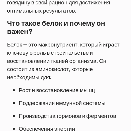
говядину в свой рацион для достижения
оптимальных результатов.
Что такое белок и почему он
важен?
Белок — это макронутриент, который играет
ключевую роль в строительстве и
восстановлении тканей организма. Он
состоит из аминокислот, которые
необходимы для:
Рост и восстановление мышц
Поддержания иммунной системы
Производства гормонов и ферментов
Обеспечения энергии