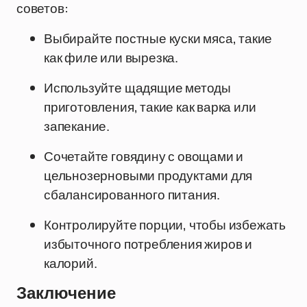
советов:
Выбирайте постные куски мяса, такие
как филе или вырезка.
Используйте щадящие методы
приготовления, такие как варка или
запекание.
Сочетайте говядину с овощами и
цельнозерновыми продуктами для
сбалансированного питания.
Контролируйте порции, чтобы избежать
избыточного потребления жиров и
калорий.
Заключение