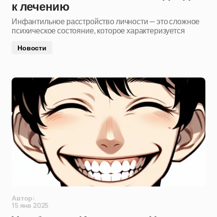
к лечению
Инфантильное расстройство личности — это сложное
психическое состояние, которое характеризуется
Новости
Автор:
15 янв 2025