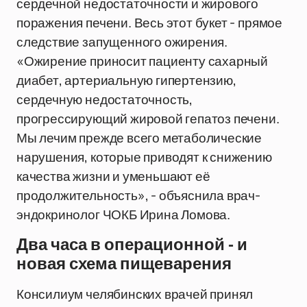
сердечной недостаточности и жирового
поражения печени. Весь этот букет - прямое
следствие запущенного ожирения.
«Ожирение приносит пациенту сахарный
диабет, артериальную гипертензию,
сердечную недостаточность,
прогрессирующий жировой гепатоз печени.
Мы лечим прежде всего метаболические
нарушения, которые приводят к снижению
качества жизни и уменьшают её
продолжительность», - объяснила врач-
эндокринолог ЧОКБ Ирина Ломова.
Два часа в операционной - и
новая схема пищеварения
Консилиум челябинских врачей принял