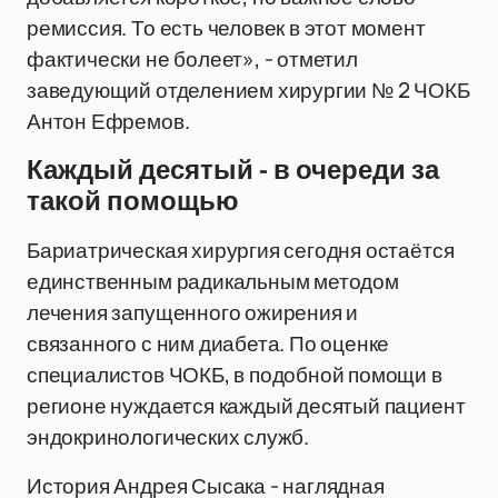
ремиссия. То есть человек в этот момент
фактически не болеет», - отметил
заведующий отделением хирургии № 2 ЧОКБ
Антон Ефремов.
Каждый десятый - в очереди за
такой помощью
Бариатрическая хирургия сегодня остаётся
единственным радикальным методом
лечения запущенного ожирения и
связанного с ним диабета. По оценке
специалистов ЧОКБ, в подобной помощи в
регионе нуждается каждый десятый пациент
эндокринологических служб.
История Андрея Сысака - наглядная