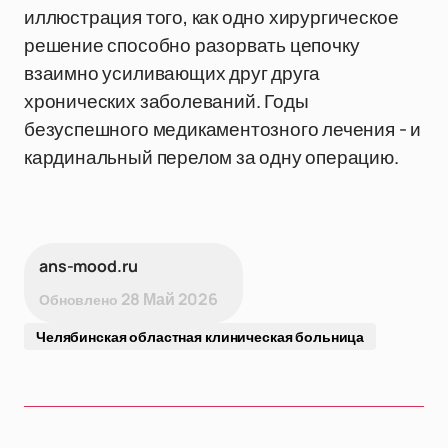
иллюстрация того, как одно хирургическое
решение способно разорвать цепочку
взаимно усиливающих друг друга
хронических заболеваний. Годы
безуспешного медикаментозного лечения - и
кардинальный перелом за одну операцию.
ans-mood.ru
28 Май 2026
Обновлено
Челябинская областная клиническая больница