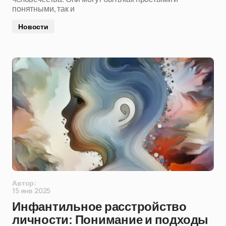
понятными, так и
Новости
Автор:
15 янв 2025
Инфантильное расстройство
личности: Понимание и подходы