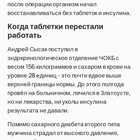
после операции организм начал
восстанавливаться без таблеток и инсулина.
Когда таблетки перестали
работать
Андрей Сысак поступил в
эндокринологическое отделение ЧОКБ с
весом 156 килограммов и сахаром в крови на
уровне 28 единиц - это почти вдвое выше
верхней границы нормы. До этого полгода
провёл на больничном, лечился в Златоусте,
но ни лекарства, ни уколы инсулина
результата не давали.
Помимо сахарного диабета второго типа
мужчина страдал от высокого давления,