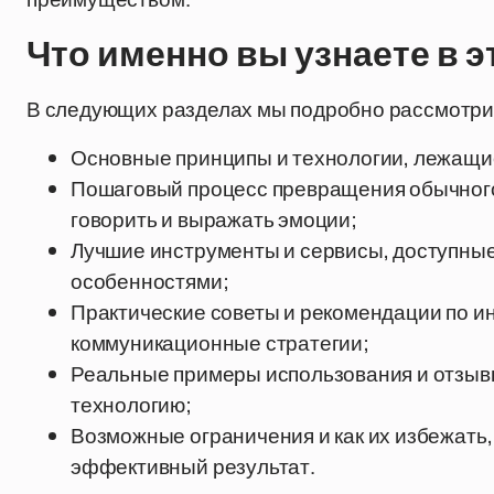
Что именно вы узнаете в э
В следующих разделах мы подробно рассмотри
Основные принципы и технологии, лежащие
Пошаговый процесс превращения обычного
говорить и выражать эмоции;
Лучшие инструменты и сервисы, доступные
особенностями;
Практические советы и рекомендации по ин
коммуникационные стратегии;
Реальные примеры использования и отзывы
технологию;
Возможные ограничения и как их избежать
эффективный результат.