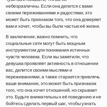
небезразличны. Если она делится с вами
своими переживаниями и радостями, это
может быть признаком того, что она доверяет
вам и хочет, чтобы вы были частью её жизни.
В заключение, важно помнить, что
социальные сети могут быть мощным
инструментом для понимания истинных
чувств человека. Если вы заметили, что
девушка проявляет активность в отношении
вас, делится своими мыслями и
переживаниями, а также старается привлечь
ваше внимание, это может быть признаком
того, что она хочет отношений, но скрывает
это. Будьте внимательны к её поведению и не
бойтесь сделать первый шаг, чтобы узнать