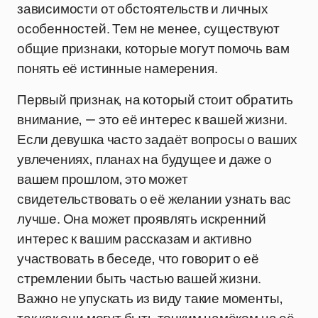
зависимости от обстоятельств и личных
особенностей. Тем не менее, существуют
общие признаки, которые могут помочь вам
понять её истинные намерения.
Первый признак, на который стоит обратить
внимание, — это её интерес к вашей жизни.
Если девушка часто задаёт вопросы о ваших
увлечениях, планах на будущее и даже о
вашем прошлом, это может
свидетельствовать о её желании узнать вас
лучше. Она может проявлять искренний
интерес к вашим рассказам и активно
участвовать в беседе, что говорит о её
стремлении быть частью вашей жизни.
Важно не упускать из виду такие моменты,