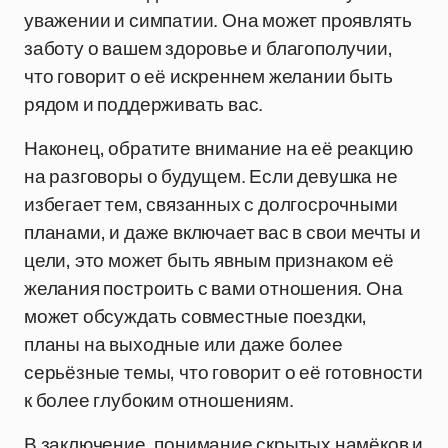
уважении и симпатии. Она может проявлять
заботу о вашем здоровье и благополучии,
что говорит о её искреннем желании быть
рядом и поддерживать вас.
Наконец, обратите внимание на её реакцию
на разговоры о будущем. Если девушка не
избегает тем, связанных с долгосрочными
планами, и даже включает вас в свои мечты и
цели, это может быть явным признаком её
желания построить с вами отношения. Она
может обсуждать совместные поездки,
планы на выходные или даже более
серьёзные темы, что говорит о её готовности
к более глубоким отношениям.
В заключение, понимание скрытых намёков и