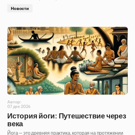
Новости
Автор:
07 дек 2024
История йоги: Путешествие через
века
Йога — это древняя практика, которая на протяжении