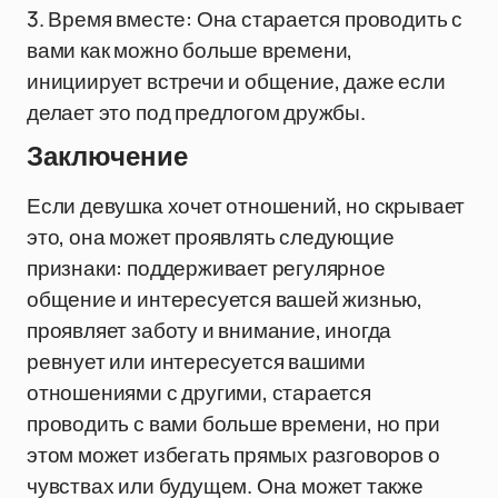
3. Время вместе: Она старается проводить с
вами как можно больше времени,
инициирует встречи и общение, даже если
делает это под предлогом дружбы.
Заключение
Если девушка хочет отношений, но скрывает
это, она может проявлять следующие
признаки: поддерживает регулярное
общение и интересуется вашей жизнью,
проявляет заботу и внимание, иногда
ревнует или интересуется вашими
отношениями с другими, старается
проводить с вами больше времени, но при
этом может избегать прямых разговоров о
чувствах или будущем. Она может также