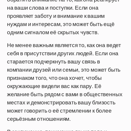
на ваши слова и поступки. Если она
проявляет заботу и внимание к вашим
нуждам и интересам, это может быть ещё
одним сигналом её скрытых чувств.
Не менее важным является то, как она ведет
себя в присутствии других людей. Если она
старается подчеркнуть вашу связь в
компании друзей или семьи, это может быть
признаком того, что она хочет, чтобы
окружающие видели вас как пару. Её
желание быть рядом с вами в общественных
местах и демонстрировать вашу близость
может говорить о её стремлении к более
серьёзным отношениям.