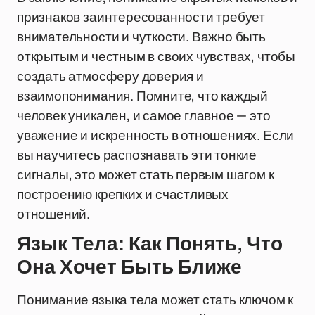
признаков заинтересованности требует
внимательности и чуткости. Важно быть
открытым и честным в своих чувствах, чтобы
создать атмосферу доверия и
взаимопонимания. Помните, что каждый
человек уникален, и самое главное — это
уважение и искренность в отношениях. Если
вы научитесь распознавать эти тонкие
сигналы, это может стать первым шагом к
построению крепких и счастливых
отношений.
Язык Тела: Как Понять, Что
Она Хочет Быть Ближе
Понимание языка тела может стать ключом к