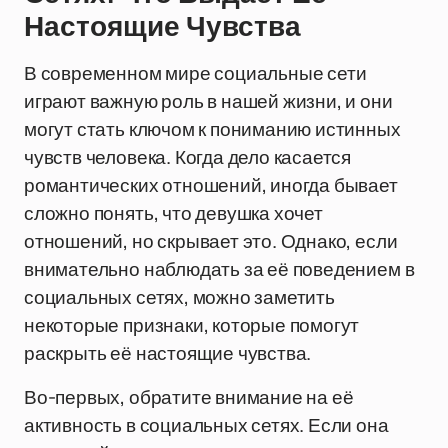
Настоящие Чувства
В современном мире социальные сети
играют важную роль в нашей жизни, и они
могут стать ключом к пониманию истинных
чувств человека. Когда дело касается
романтических отношений, иногда бывает
сложно понять, что девушка хочет
отношений, но скрывает это. Однако, если
внимательно наблюдать за её поведением в
социальных сетях, можно заметить
некоторые признаки, которые помогут
раскрыть её настоящие чувства.
Во-первых, обратите внимание на её
активность в социальных сетях. Если она