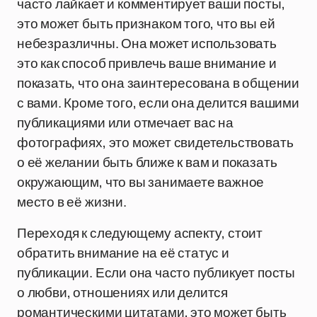
часто лайкает и комментирует ваши посты,
это может быть признаком того, что вы ей
небезразличны. Она может использовать
это как способ привлечь ваше внимание и
показать, что она заинтересована в общении
с вами. Кроме того, если она делится вашими
публикациями или отмечает вас на
фотографиях, это может свидетельствовать
о её желании быть ближе к вам и показать
окружающим, что вы занимаете важное
место в её жизни.
Переходя к следующему аспекту, стоит
обратить внимание на её статус и
публикации. Если она часто публикует посты
о любви, отношениях или делится
романтическими цитатами, это может быть