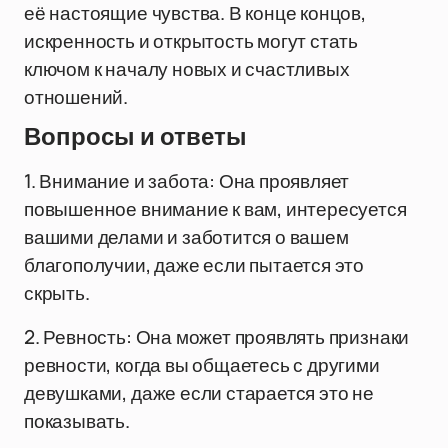
её настоящие чувства. В конце концов,
искренность и открытость могут стать
ключом к началу новых и счастливых
отношений.
Вопросы и ответы
1. Внимание и забота: Она проявляет
повышенное внимание к вам, интересуется
вашими делами и заботится о вашем
благополучии, даже если пытается это
скрыть.
2. Ревность: Она может проявлять признаки
ревности, когда вы общаетесь с другими
девушками, даже если старается это не
показывать.