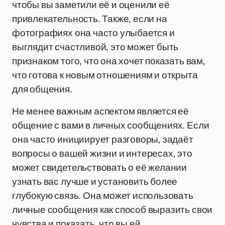
чтобы вы заметили её и оценили её
привлекательность. Также, если на
фотографиях она часто улыбается и
выглядит счастливой, это может быть
признаком того, что она хочет показать вам,
что готова к новым отношениям и открыта
для общения.
Не менее важным аспектом является её
общение с вами в личных сообщениях. Если
она часто инициирует разговоры, задаёт
вопросы о вашей жизни и интересах, это
может свидетельствовать о её желании
узнать вас лучше и установить более
глубокую связь. Она может использовать
личные сообщения как способ выразить свои
чувства и показать, что вы ей