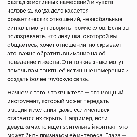
разгадке истинных намерений и чувств
человека. Когда дело касается
романтических отношений, невербальные
сигналы могут говорить громче слов. Если вы
подозреваете, что девушка, с которой вы
общаетесь, хочет отношений, но скрывает
это, важно обратить внимание на её
поведение и жесты. Эти тонкие знаки могут
помочь вам понять её истинные намерения и
создать более глубокую связь.
Начнем с того, что язык тела — это мощный
инструмент, который может передать
эмоции и желания, даже если человек
старается их скрыть. Например, если
девушка часто ищет зрительный контакт, это
может быть признаком её интереса. Глаза —