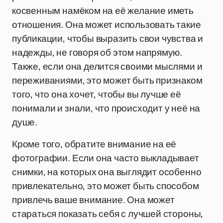
косвенным намёком на её желание иметь
отношения. Она может использовать такие
публикации, чтобы выразить свои чувства и
надежды, не говоря об этом напрямую.
Также, если она делится своими мыслями и
переживаниями, это может быть признаком
того, что она хочет, чтобы вы лучше её
понимали и знали, что происходит у неё на
душе.
Кроме того, обратите внимание на её
фотографии. Если она часто выкладывает
снимки, на которых она выглядит особенно
привлекательно, это может быть способом
привлечь ваше внимание. Она может
стараться показать себя с лучшей стороны,