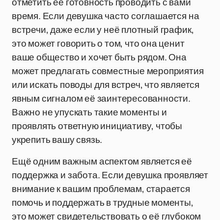
отметить её готовность проводить с вами
время. Если девушка часто соглашается на
встречи, даже если у неё плотный график,
это может говорить о том, что она ценит
ваше общество и хочет быть рядом. Она
может предлагать совместные мероприятия
или искать поводы для встреч, что является
явным сигналом её заинтересованности.
Важно не упускать такие моменты и
проявлять ответную инициативу, чтобы
укрепить вашу связь.
Ещё одним важным аспектом является её
поддержка и забота. Если девушка проявляет
внимание к вашим проблемам, старается
помочь и поддержать в трудные моменты,
это может свидетельствовать о её глубоком