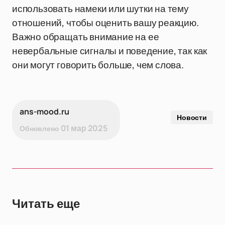
использовать намеки или шутки на тему
отношений, чтобы оценить вашу реакцию.
Важно обращать внимание на ее
невербальные сигналы и поведение, так как
они могут говорить больше, чем слова.
ans-mood.ru
Новости
01 мар 2025
Обновлено
Читать еще