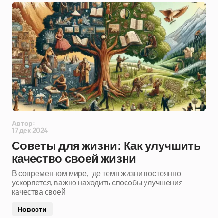
Автор:
17 дек 2024
Советы для жизни: Как улучшить
качество своей жизни
В современном мире, где темп жизни постоянно
ускоряется, важно находить способы улучшения
качества своей
Новости