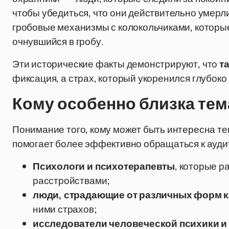
чтобы убедиться, что они действительно умер
гробовые механизмы с колокольчиками, которые 
очнувшийся в гробу.
Эти исторические факты демонстрируют, что
т
фиксация, а страх, который укоренился глубоко
Кому особенно близка те
Понимание того, кому может быть интересна т
помогает более эффективно обращаться к аудит
Психологи и психотерапевты
, которые 
расстройствами;
люди, страдающие от различных форм 
ними страхов;
исследователи человеческой психики и