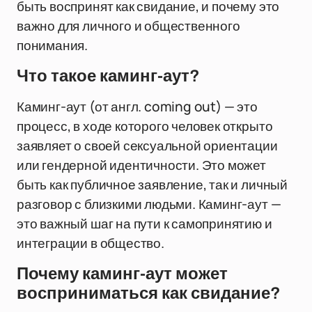
быть воспринят как свидание, и почему это
важно для личного и общественного
понимания.
Что такое каминг-аут?
Каминг-аут (от англ. coming out) — это
процесс, в ходе которого человек открыто
заявляет о своей сексуальной ориентации
или гендерной идентичности. Это может
быть как публичное заявление, так и личный
разговор с близкими людьми. Каминг-аут —
это важный шаг на пути к самопринятию и
интеграции в общество.
Почему каминг-аут может
восприниматься как свидание?