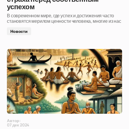
успехом
В современном мире, где успех и достижения часто
становятся мерилом ценности человека, многие из нас
Новости
Автор:
07 дек 2024