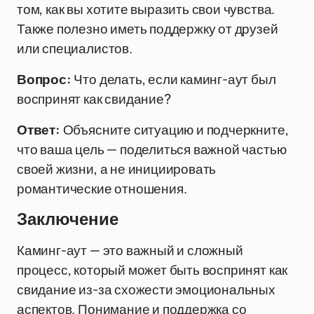
том, как вы хотите выразить свои чувства.
Также полезно иметь поддержку от друзей
или специалистов.
Вопрос:
Что делать, если каминг-аут был
воспринят как свидание?
Ответ:
Объясните ситуацию и подчеркните,
что ваша цель — поделиться важной частью
своей жизни, а не инициировать
романтические отношения.
Заключение
Каминг-аут — это важный и сложный
процесс, который может быть воспринят как
свидание из-за схожести эмоциональных
аспектов. Понимание и поддержка со