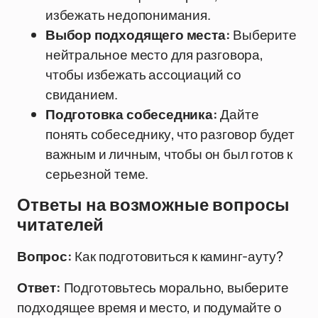
избежать недопонимания.
Выбор подходящего места:
Выберите
нейтральное место для разговора,
чтобы избежать ассоциаций со
свиданием.
Подготовка собеседника:
Дайте
понять собеседнику, что разговор будет
важным и личным, чтобы он был готов к
серьезной теме.
Ответы на возможные вопросы
читателей
Вопрос:
Как подготовиться к каминг-ауту?
Ответ:
Подготовьтесь морально, выберите
подходящее время и место, и подумайте о