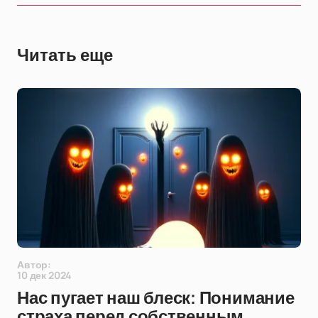
Читать еще
Автор:
10 дек 2024
Нас пугает наш блеск: Понимание
страха перед собственным