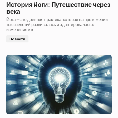
История йоги: Путешествие через
века
Йога — это древняя практика, которая на протяжении
тысячелетий развивалась и адаптировалась к
изменениям в
Новости