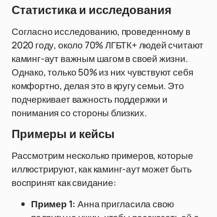
Статистика и исследования
Согласно исследованию, проведенному в
2020 году, около 70% ЛГБТК+ людей считают
каминг-аут важным шагом в своей жизни.
Однако, только 50% из них чувствуют себя
комфортно, делая это в кругу семьи. Это
подчеркивает важность поддержки и
понимания со стороны близких.
Примеры и кейсы
Рассмотрим несколько примеров, которые
иллюстрируют, как каминг-аут может быть
воспринят как свидание:
Пример 1:
Анна пригласила свою