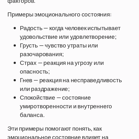
факторов.
Примеры эмоционального состояния:
Радость — когда человек испытывает
удовольствие или удовлетворение;
Грусть — чувство утраты или
разочарования;
Страх — реакция на угрозу или
опасность;
Гнев — реакция на несправедливость
или раздражение;
Спокойствие — состояние
умиротворенности и внутреннего
баланса.
Эти примеры помогают понять, как
эмоциональное состояние влияет на