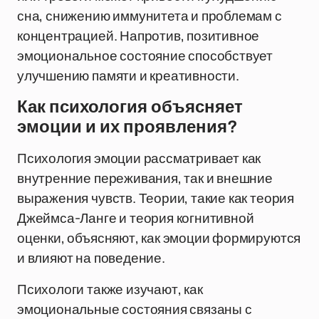
сна, снижению иммунитета и проблемам с
концентрацией. Напротив, позитивное
эмоциональное состояние способствует
улучшению памяти и креативности.
Как психология объясняет
эмоции и их проявления?
Психология эмоции рассматривает как
внутренние переживания, так и внешние
выражения чувств. Теории, такие как теория
Джеймса-Ланге и теория когнитивной
оценки, объясняют, как эмоции формируются
и влияют на поведение.
Психологи также изучают, как
эмоциональные состояния связаны с