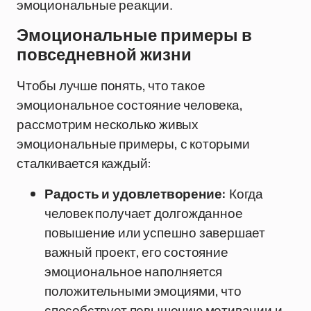
эмоциональные реакции.
Эмоциональные примеры в
повседневной жизни
Чтобы лучше понять, что такое
эмоциональное состояние человека,
рассмотрим несколько живых
эмоциональные примеры, с которыми
сталкивается каждый:
Радость и удовлетворение:
Когда
человек получает долгожданное
повышение или успешно завершает
важный проект, его состояние
эмоциональное наполняется
положительными эмоциями, что
способствует повышению мотивации и