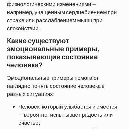
физиологическими изменениями —
например, учащенным сердцебиением при
страхе или расслаблением мышц при
спокойствии.
Какие существуют
эмоциональные примеры,
показывающие состояние
человека?
Эмоциональные примеры помогают
наглядно понять состояние человека в
разных ситуациях:
Человек, который улыбается и смеется
— вероятно, испытывает радость или
счастье;