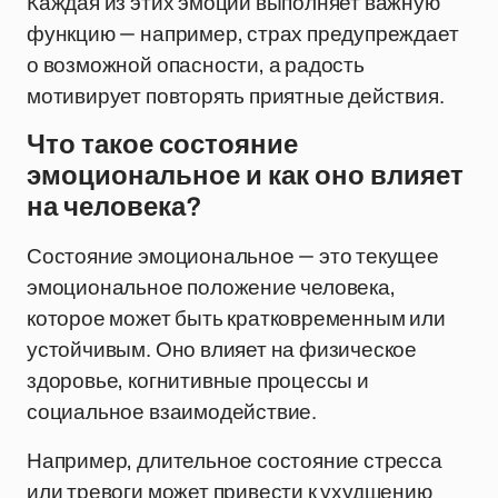
Каждая из этих эмоций выполняет важную
функцию — например, страх предупреждает
о возможной опасности, а радость
мотивирует повторять приятные действия.
Что такое состояние
эмоциональное и как оно влияет
на человека?
Состояние эмоциональное — это текущее
эмоциональное положение человека,
которое может быть кратковременным или
устойчивым. Оно влияет на физическое
здоровье, когнитивные процессы и
социальное взаимодействие.
Например, длительное состояние стресса
или тревоги может привести к ухудшению