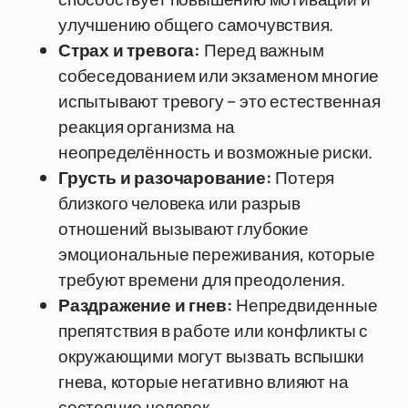
улучшению общего самочувствия.
Страх и тревога:
Перед важным
собеседованием или экзаменом многие
испытывают тревогу – это естественная
реакция организма на
неопределённость и возможные риски.
Грусть и разочарование:
Потеря
близкого человека или разрыв
отношений вызывают глубокие
эмоциональные переживания, которые
требуют времени для преодоления.
Раздражение и гнев:
Непредвиденные
препятствия в работе или конфликты с
окружающими могут вызвать вспышки
гнева, которые негативно влияют на
состояние человек.