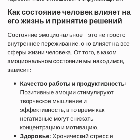
Как состояние человек влияет на
его жизнь и принятие решений
Состояние эмоциональное – это не просто
внутреннее переживание, оно влияет на все
сферы жизни человека. От того, в каком
эмоциональном состоянии мы находимся,
зависит:
Качество работы и продуктивность:
Позитивные эмоции стимулируют
творческое мышление и
эффективность, в то время как
негативные могут снижать
концентрацию и мотивацию.
Здоровье:
Хронический стресс и