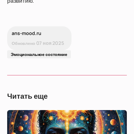
развитию.
ans-mood.ru
07 ноя 2025
Обновлено
Эмоциональное состояние
Читать еще