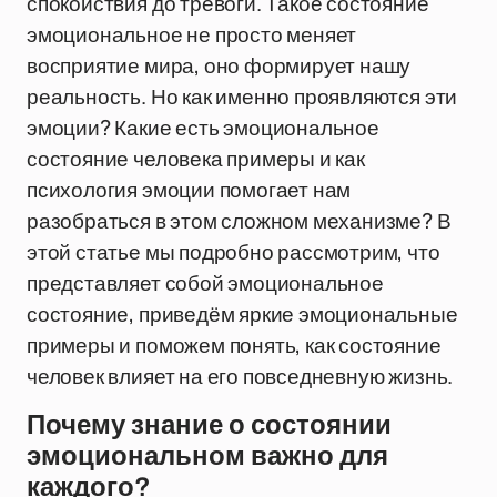
спокойствия до тревоги. Такое состояние
эмоциональное не просто меняет
восприятие мира, оно формирует нашу
реальность. Но как именно проявляются эти
эмоции? Какие есть эмоциональное
состояние человека примеры и как
психология эмоции помогает нам
разобраться в этом сложном механизме? В
этой статье мы подробно рассмотрим, что
представляет собой эмоциональное
состояние, приведём яркие эмоциональные
примеры и поможем понять, как состояние
человек влияет на его повседневную жизнь.
Почему знание о состоянии
эмоциональном важно для
каждого?