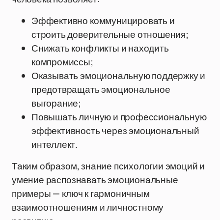
Эффективно коммуницировать и
строить доверительные отношения;
Снижать конфликты и находить
компромиссы;
Оказывать эмоциональную поддержку и
предотвращать эмоциональное
выгорание;
Повышать личную и профессиональную
эффективность через эмоциональный
интеллект.
Таким образом, знание психологии эмоций и
умение распознавать эмоциональные
примеры — ключ к гармоничным
взаимоотношениям и личностному