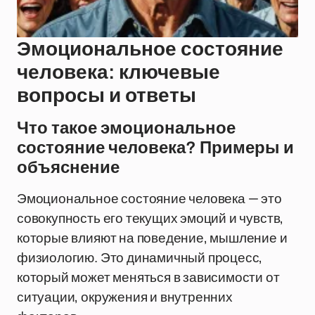
Эмоциональное состояние
человека: ключевые
вопросы и ответы
Что такое эмоциональное
состояние человека? Примеры и
объяснение
Эмоциональное состояние человека — это
совокупность его текущих эмоций и чувств,
которые влияют на поведение, мышление и
физиологию. Это динамичный процесс,
который может меняться в зависимости от
ситуации, окружения и внутренних