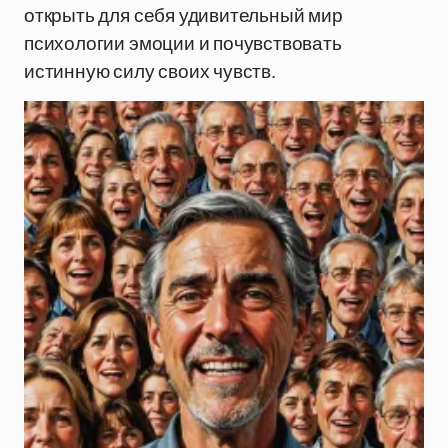
открыть для себя удивительный мир
психологии эмоции и почувствовать
истинную силу своих чувств.