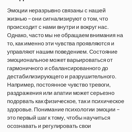
Эмоции неразрывно связаны с нашей
жизнью – они сигнализируют о том, что
происходит с нами внутри и вокруг нас.
Однако, часто мы не обращаем внимания на
то, как именно эти чувства проявляются и
управляют нашим поведением. Состояние
эмоциональное может варьироваться от
гармоничного и сбалансированного до
дестабилизирующего и разрушительного.
Например, постоянное чувство тревоги,
раздражения или апатии может серьезно
подорвать как физическое, так и психическое
здоровье. Понимание психологии эмоции –
это первый шаг к тому, чтобы научиться
осознавать и регулировать свои