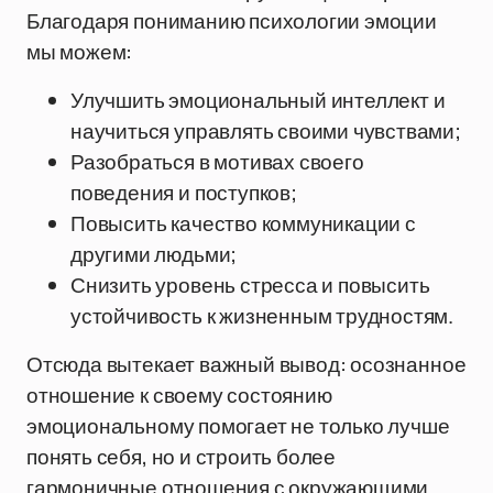
Благодаря пониманию психологии эмоции
мы можем:
Улучшить эмоциональный интеллект и
научиться управлять своими чувствами;
Разобраться в мотивах своего
поведения и поступков;
Повысить качество коммуникации с
другими людьми;
Снизить уровень стресса и повысить
устойчивость к жизненным трудностям.
Отсюда вытекает важный вывод: осознанное
отношение к своему состоянию
эмоциональному помогает не только лучше
понять себя, но и строить более
гармоничные отношения с окружающими.