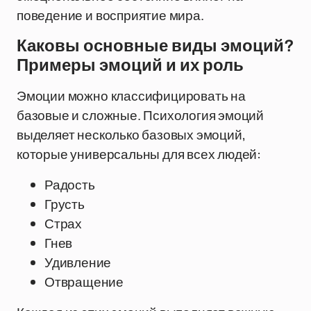
поведение и восприятие мира.
Каковы основные виды эмоций?
Примеры эмоций и их роль
Эмоции можно классифицировать на
базовые и сложные. Психология эмоций
выделяет несколько базовых эмоций,
которые универсальны для всех людей:
Радость
Грусть
Страх
Гнев
Удивление
Отвращение