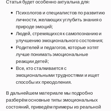
Статья будет особенно актуальна для:
Психологов и специалистов по развитию
личности, желающих углубить знания о
природе эмоций;
Людей, стремящихся к самопознанию и
улучшению эмоционального состояния;
Родителей и педагогов, которые хотят
лучше понимать эмоциональные
реакции детей;
Все, кто сталкивается с
эмоциональными трудностями и ищет
способы их преодоления.
В дальнейшем материале мы подробно
разберём основные типы эмоциональных
состояний, приведём примеры из реальной