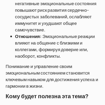
негативные эмоциональные состояния
повышают риск развития сердечно-
сосудистых заболеваний, ослабляют
иммунитет и ухудшают общее
самочувствие.
Отношения:
Эмоциональные реакции
влияют на общение с близкими и
коллегами, формируя доверие или,
наоборот, конфликты.
Понимание и управление своим
эмоциональным состоянием становится
ключевым навыком для достижения успеха и
гармонии в жизни.
Кому будет полезна эта тема?