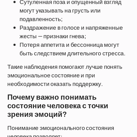
Сутуленная поза и опущенный взгляд
могут указывать на грусть или
подавленность;
Раздражение в голосе и напряженные
жесты — признаки гнева;
Потеря аппетита и бессонница могут
быть следствием длительного стресса.
Такие наблюдения помогают лучше понять
эмоциональное состояние и при
необходимости оказать поддержку.
Почему важно понимать
состояние человека с точки
зрения эмоций?
Понимание эмоционального состояния
человека позволяет: