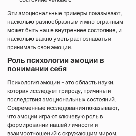
Эти эмоциональные примеры показывают,
насколько разнообразным и многогранным
может быть наше внутреннее состояние, и
насколько важно уметь распознавать и
принимать свои эмоции.
Роль психологии эмоции в
понимании себя
Психология эмоции – это область науки,
которая исследует природу, причины и
последствия эмоциональных состояний.
Современные исследования показывают,
что эмоции играют ключевую роль в
формировании нашей личности и
взаимоотношений с окружающим миром.