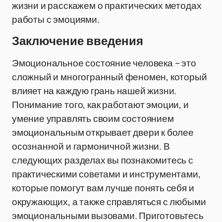
жизни и расскажем о практических методах
работы с эмоциями.
Заключение введения
Эмоциональное состояние человека – это
сложный и многогранный феномен, который
влияет на каждую грань нашей жизни.
Понимание того, как работают эмоции, и
умение управлять своим состоянием
эмоциональным открывает двери к более
осознанной и гармоничной жизни. В
следующих разделах вы познакомитесь с
практическими советами и инструментами,
которые помогут вам лучше понять себя и
окружающих, а также справляться с любыми
эмоциональными вызовами. Приготовьтесь