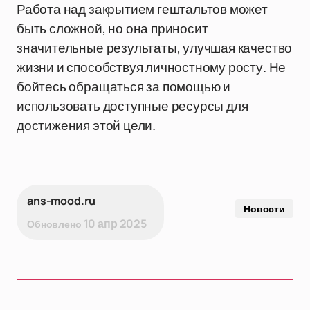
Работа над закрытием гештальтов может
быть сложной, но она приносит
значительные результаты, улучшая качество
жизни и способствуя личностному росту. Не
бойтесь обращаться за помощью и
использовать доступные ресурсы для
достижения этой цели.
ans-mood.ru
Новости
10 апр 2025
Обновлено