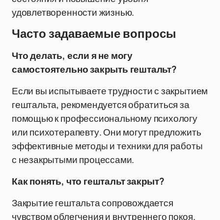
удовлетворенности жизнью.
Часто задаваемые вопросы
Что делать, если я не могу
самостоятельно закрыть гештальт?
Если вы испытываете трудности с закрытием
гештальта, рекомендуется обратиться за
помощью к профессиональному психологу
или психотерапевту. Они могут предложить
эффективные методы и техники для работы
с незакрытыми процессами.
Как понять, что гештальт закрыт?
Закрытие гештальта сопровождается
чувством облегчения и внутреннего покоя.