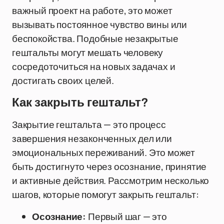
важный проект на работе, это может
вызывать постоянное чувство вины или
беспокойства. Подобные незакрытые
гештальты могут мешать человеку
сосредоточиться на новых задачах и
достигать своих целей.
Как закрыть гештальт?
Закрытие гештальта — это процесс
завершения незаконченных дел или
эмоциональных переживаний. Это может
быть достигнуто через осознание, принятие
и активные действия. Рассмотрим несколько
шагов, которые помогут закрыть гештальт:
Осознание:
Первый шаг — это