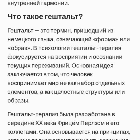
внутренней гармонии.
Что такое гештальт?
Гештальт — это термин, пришедший из
немецкого языка, означающий «форма» или
«образ». В психологии гештальт-терапия
фокусируется на восприятии и осознании
текущих переживаний. Основная идея
заключается в том, что человек
воспринимает мир не как набор отдельных
элементов, а как целостные структуры или
образы.
Гештальт-терапия была разработана в
середине XX века Фрицем Перлзом и его
коллегами. Она основывается на принципах,