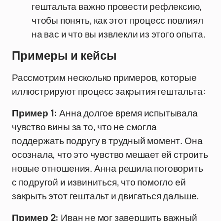
гештальта важно провести рефлексию,
чтобы понять, как этот процесс повлиял
на вас и что вы извлекли из этого опыта.
Примеры и кейсы
Рассмотрим несколько примеров, которые
иллюстрируют процесс закрытия гештальта:
Пример 1:
Анна долгое время испытывала
чувство вины за то, что не смогла
поддержать подругу в трудный момент. Она
осознала, что это чувство мешает ей строить
новые отношения. Анна решила поговорить
с подругой и извиниться, что помогло ей
закрыть этот гештальт и двигаться дальше.
Пример 2:
Иван не мог завершить важный