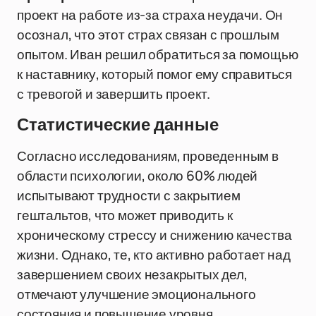
проект на работе из-за страха неудачи. Он
осознал, что этот страх связан с прошлым
опытом. Иван решил обратиться за помощью
к наставнику, который помог ему справиться
с тревогой и завершить проект.
Статистические данные
Согласно исследованиям, проведенным в
области психологии, около 60% людей
испытывают трудности с закрытием
гештальтов, что может приводить к
хроническому стрессу и снижению качества
жизни. Однако, те, кто активно работает над
завершением своих незакрытых дел,
отмечают улучшение эмоционального
состояния и повышение уровня