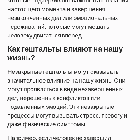
которые подчеркивают важность осознания
настоящего момента и завершения
незаконченных дел или эмоциональных
переживаний, которые могут мешать
человеку двигаться вперед.
Как гештальты влияют на нашу
жизнь?
Незакрытые гештальты могут оказывать
значительное влияние на нашу жизнь. Они
могут проявляться в виде незавершенных
дел, нерешенных конфликтов или
подавленных эмоций. Эти незакрытые
процессы могут вызывать стресс, тревогу и
даже физические симптомы.
Например, если человек не завершил