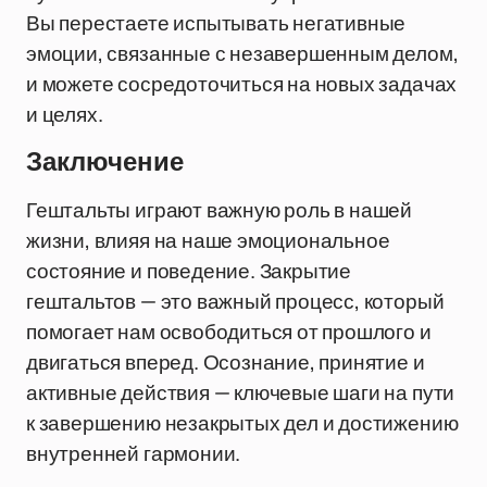
Вы перестаете испытывать негативные
эмоции, связанные с незавершенным делом,
и можете сосредоточиться на новых задачах
и целях.
Заключение
Гештальты играют важную роль в нашей
жизни, влияя на наше эмоциональное
состояние и поведение. Закрытие
гештальтов — это важный процесс, который
помогает нам освободиться от прошлого и
двигаться вперед. Осознание, принятие и
активные действия — ключевые шаги на пути
к завершению незакрытых дел и достижению
внутренней гармонии.