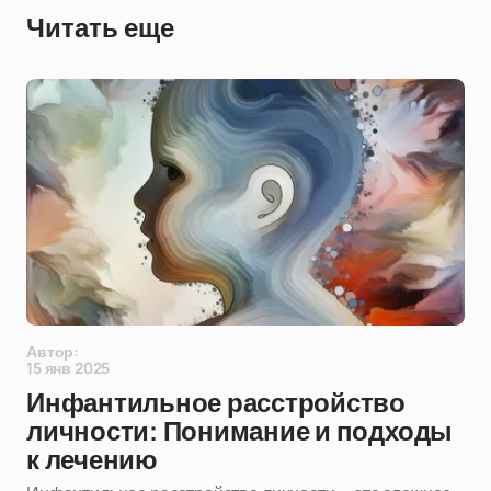
Читать еще
Автор:
15 янв 2025
Инфантильное расстройство
личности: Понимание и подходы
к лечению