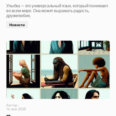
Улыбка — это универсальный язык, который понимают
во всем мире. Она может выражать радость,
дружелюбие,
Новости
Автор:
14 янв 2025