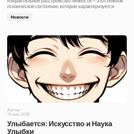
Инфантильное расстройство личности — это сложное
психическое состояние, которое характеризуется
Новости
Автор:
15 янв 2025
Улыбается: Искусство и Наука
Улыбки