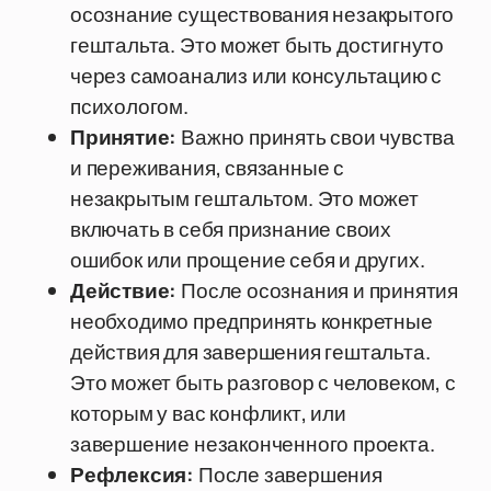
осознание существования незакрытого
гештальта. Это может быть достигнуто
через самоанализ или консультацию с
психологом.
Принятие:
Важно принять свои чувства
и переживания, связанные с
незакрытым гештальтом. Это может
включать в себя признание своих
ошибок или прощение себя и других.
Действие:
После осознания и принятия
необходимо предпринять конкретные
действия для завершения гештальта.
Это может быть разговор с человеком, с
которым у вас конфликт, или
завершение незаконченного проекта.
Рефлексия:
После завершения